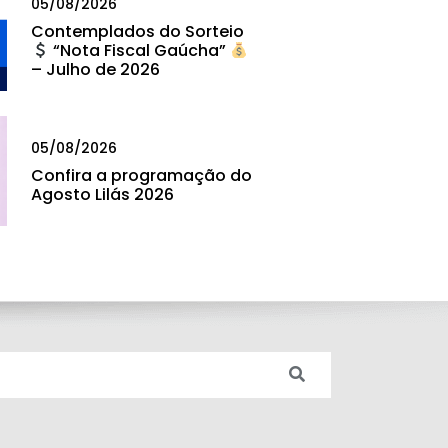
05/08/2026
Contemplados do Sorteio
“Nota Fiscal Gaúcha”
– Julho de 2026
05/08/2026
Confira a programação do
Agosto Lilás 2026