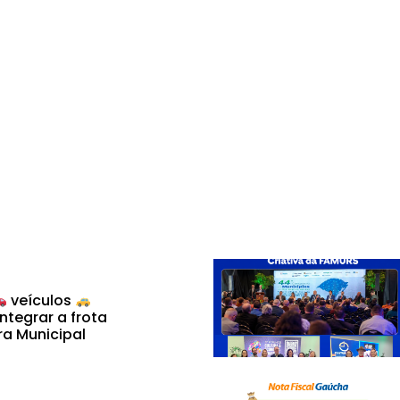
veículos
ntegrar a frota
ra Municipal