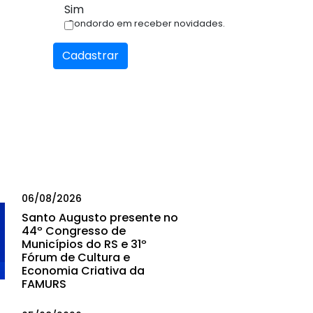
Sim
Condordo em receber novidades.
Cadastrar
06/08/2026
Santo Augusto presente no
44º Congresso de
Municípios do RS e 31º
Fórum de Cultura e
Economia Criativa da
FAMURS