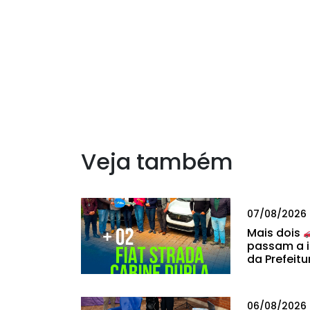
Veja também
07/08/2026
Mais dois
passam a i
da Prefeitu
06/08/2026