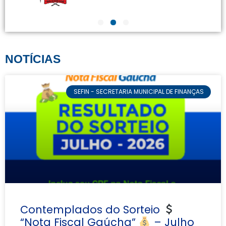
NOTÍCIAS
SEFIN - SECRETARIA MUNICIPAL DE FINANÇAS
Contemplados do Sorteio
“Nota Fiscal Gaúcha”
– Julho