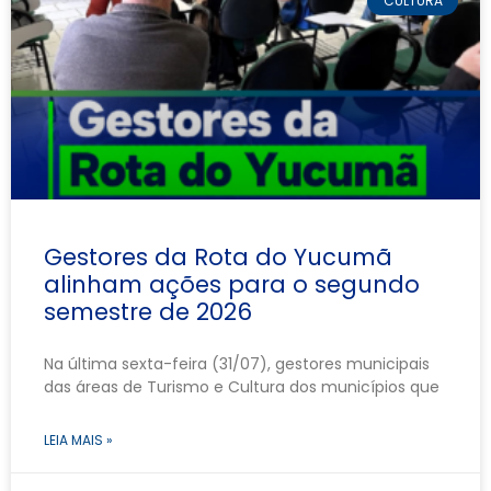
CULTURA
Gestores da Rota do Yucumã
alinham ações para o segundo
semestre de 2026
Na última sexta-feira (31/07), gestores municipais
das áreas de Turismo e Cultura dos municípios que
LEIA MAIS »