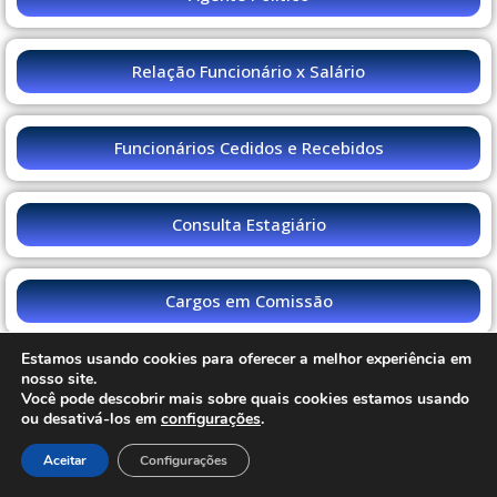
Relação Funcionário x Salário
Funcionários Cedidos e Recebidos
Consulta Estagiário
Cargos em Comissão
Estamos usando cookies para oferecer a melhor experiência em
Funcionários Demitidos/Exonerados
nosso site.
Você pode descobrir mais sobre quais cookies estamos usando
ou desativá-los em
configurações
.
Funcionário Inativo
Aceitar
Configurações