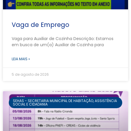
Vaga de Emprego
Vaga para Auxiliar de Cozinha Descrição: Estamos
em busca de um(a) Auxiliar de Cozinha para
LEIA MAIS »
5 de agosto de 2026
SEHAS - SECRETARIA MUNICIPAL DE HABITAÇÃO, ASSISTÊNCIA
SOCIAL E CIDADANIA