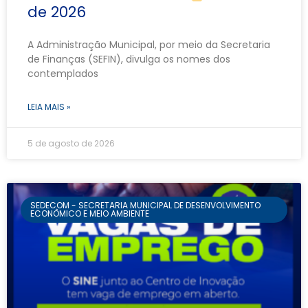
de 2026
A Administração Municipal, por meio da Secretaria
de Finanças (SEFIN), divulga os nomes dos
contemplados
LEIA MAIS »
5 de agosto de 2026
SEDECOM - SECRETARIA MUNICIPAL DE DESENVOLVIMENTO
ECONÔMICO E MEIO AMBIENTE