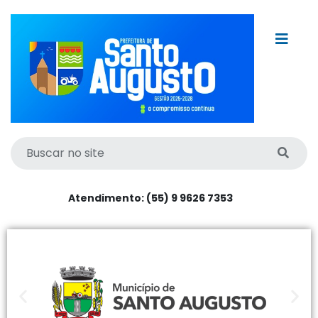
Atendimento: (55) 9 9626 7353