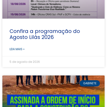
Confira a programação do
Agosto Lilás 2026
LEIA MAIS »
5 de agosto de 2026
GABINETE