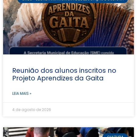
Reunião dos alunos inscritos no
Projeto Aprendizes da Gaita
LEIA MAIS »
4 de agosto de 2026