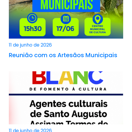
11 de junho de 2026
Reunião com os Artesãos Municipais
11 de junho de 2026