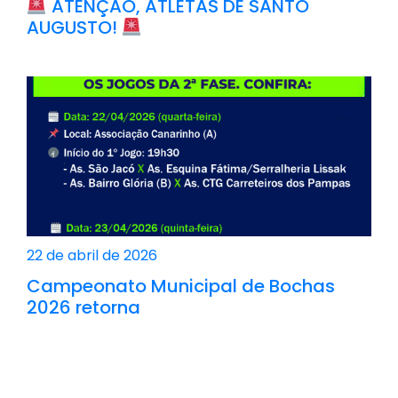
ATENÇÃO, ATLETAS DE SANTO
AUGUSTO!
22 de abril de 2026
Campeonato Municipal de Bochas
2026 retorna