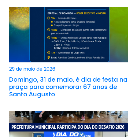
29 de maio de 2026
Domingo, 31 de maio, é dia de festa na
praça para comemorar 67 anos de
Santo Augusto