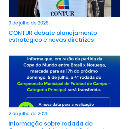
9 de julho de 2026
CONTUR debate planejamento
estratégico e novas diretrizes
2 de julho de 2026
Informação sobre rodada do