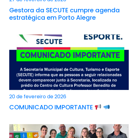
Gestora da SECUTE cumpre agenda
estratégica em Porto Alegre
20 de fevereiro de 2026
COMUNICADO IMPORTANTE