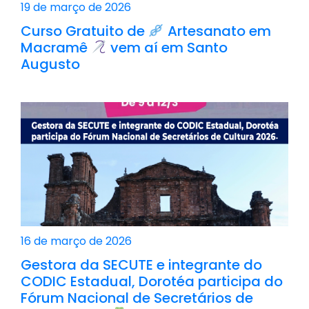
19 de março de 2026
Curso Gratuito de
Artesanato em
Macramê
vem aí em Santo
Augusto
16 de março de 2026
Gestora da SECUTE e integrante do
CODIC Estadual, Dorotéa participa do
Fórum Nacional de Secretários de