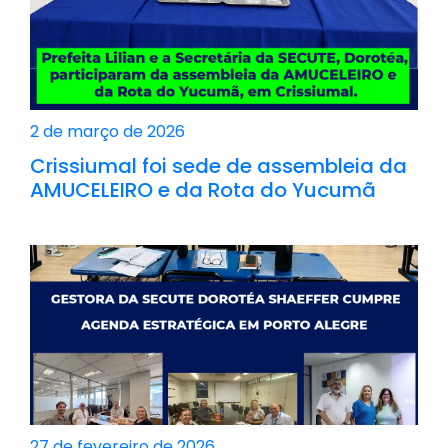
2 de março de 2026
Crissiumal foi sede de assembleia da
AMUCELEIRO e da Rota do Yucumã
27 de fevereiro de 2026