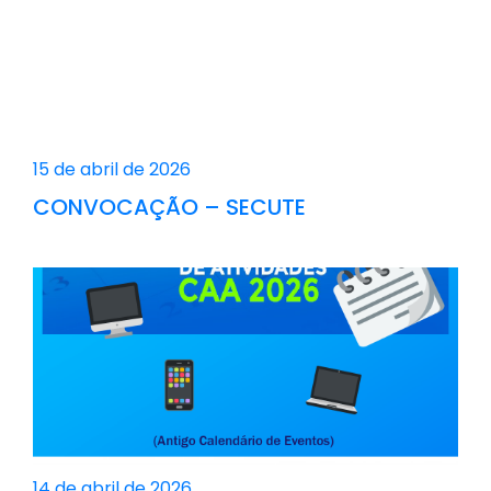
15 de abril de 2026
CONVOCAÇÃO – SECUTE
14 de abril de 2026