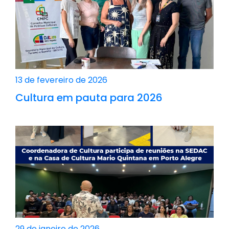
13 de fevereiro de 2026
Cultura em pauta para 2026
29 de janeiro de 2026