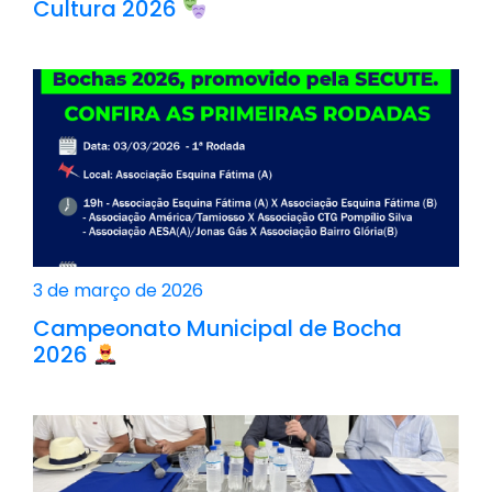
Cultura 2026
3 de março de 2026
Campeonato Municipal de Bocha
2026