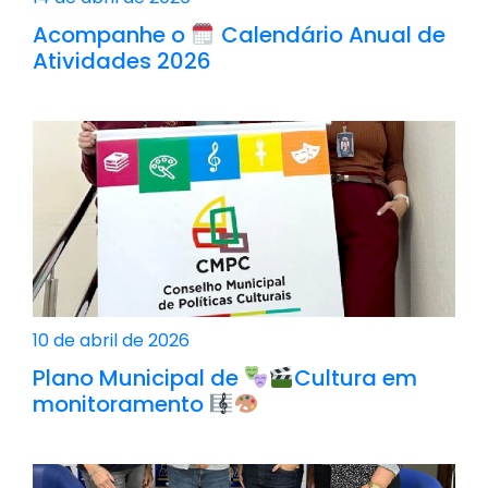
Acompanhe o
Calendário Anual de
Atividades 2026
10 de abril de 2026
Plano Municipal de
Cultura em
monitoramento