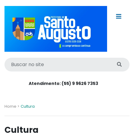
Atendimento: (55) 9 9626 7353
Home >
Cultura
Cultura