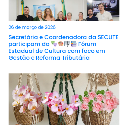
26 de março de 2026
Secretária e Coordenadora da SECUTE
participam do
Fórum
Estadual de Cultura com foco em
Gestão e Reforma Tributária