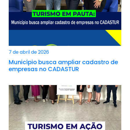
7 de abril de 2026
Município busca ampliar cadastro de
empresas no CADASTUR