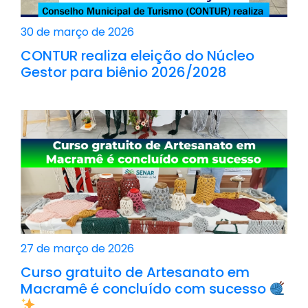
30 de março de 2026
CONTUR realiza eleição do Núcleo
Gestor para biênio 2026/2028
27 de março de 2026
Curso gratuito de Artesanato em
Macramê é concluído com sucesso