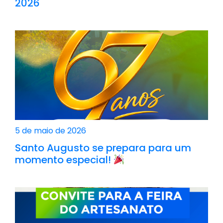
2026
5 de maio de 2026
Santo Augusto se prepara para um
momento especial!