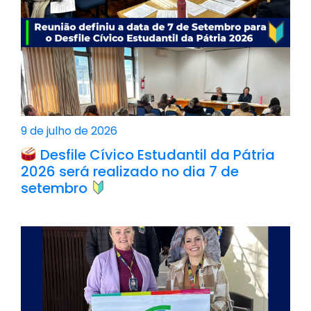
9 de julho de 2026
Desfile Cívico Estudantil da Pátria
2026 será realizado no dia 7 de
setembro