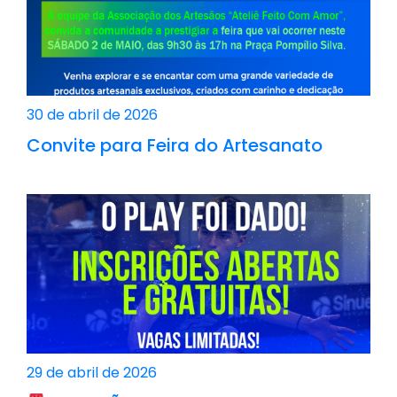
30 de abril de 2026
Convite para Feira do Artesanato
29 de abril de 2026