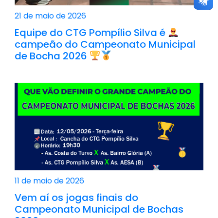
21 de maio de 2026
Equipe do CTG Pompílio Silva é
campeão do Campeonato Municipal
de Bocha 2026
11 de maio de 2026
Vem aí os jogas finais do
Campeonato Municipal de Bochas