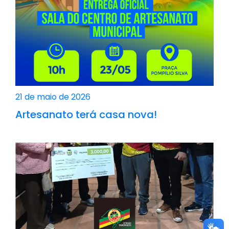
21 de maio de 2026
Artesanato terá casa nova!