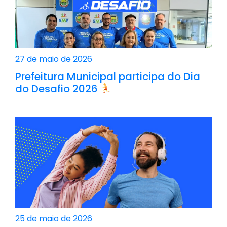
27 de maio de 2026
Prefeitura Municipal participa do Dia
do Desafio 2026
25 de maio de 2026