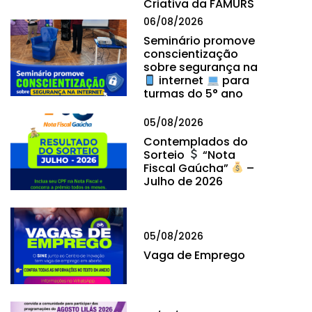
Criativa da FAMURS
06/08/2026
Seminário promove
conscientização
sobre segurança na
internet
para
turmas do 5° ano
05/08/2026
Contemplados do
Sorteio
“Nota
Fiscal Gaúcha”
–
Julho de 2026
05/08/2026
Vaga de Emprego