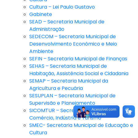
Cultura – Lei Paulo Gustavo
Gabinete
SEAD – Secretaria Municipal de
Administração
SEDECOM – Secretaria Municipal de
Desenvolvimento Econômico e Meio
Ambiente
SEFIN – Secretaria Municipal de Finanças
SEHAS – Secretaria Municipal de
Habitação, Assistência Social e Cidadania
SEMAP – Secretaria Municipal da
Agricultura e Pecuária
SESUPLAN – Secretaria Municipal de
Supervisão e Planejamento
SICOMTUR – Secretaria Municipal de
Comércio, Indústria e Turismo
SMEC- Secretaria Municipal de Educação e
Cultura