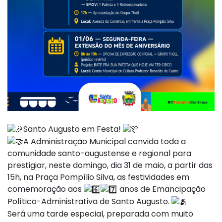
Santo Augusto em Festa!
A Administração Municipal convida toda a
comunidade santo-augustense e regional para
prestigiar, neste domingo, dia 31 de maio, a partir das
15h, na Praça Pompílio Silva, as festividades em
comemoração aos
anos de Emancipação
Político-Administrativa de Santo Augusto.
Será uma tarde especial, preparada com muito