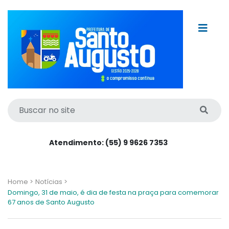
Atendimento: (55) 9 9626 7353
Home >
Notícias >
Domingo, 31 de maio, é dia de festa na praça para comemorar
67 anos de Santo Augusto