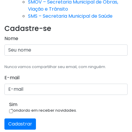
SMOV – Secretaria Municipal de Obras,
Viação e Trânsito
SMS – Secretaria Municipal de Saúde
Cadastre-se
Nome
Nunca vamos compartilhar seu email, com ninguém.
E-mail
Sim
Condordo em receber novidades.
Cadastrar