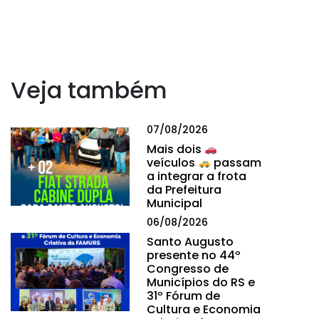
Veja também
07/08/2026
Mais dois
veículos
passam
a integrar a frota
da Prefeitura
Municipal
06/08/2026
Santo Augusto
presente no 44º
Congresso de
Municípios do RS e
31º Fórum de
Cultura e Economia