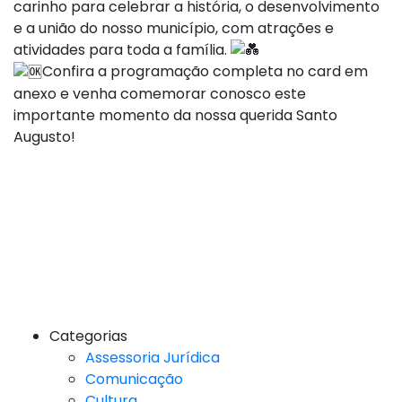
carinho para celebrar a história, o desenvolvimento
e a união do nosso município, com atrações e
atividades para toda a família.
Confira a programação completa no card em
anexo e venha comemorar conosco este
importante momento da nossa querida Santo
Augusto!
Categorias
Assessoria Jurídica
Comunicação
Cultura