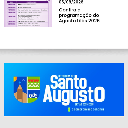
05/08/2026
Confira a
programação do
Agosto Lilás 2026