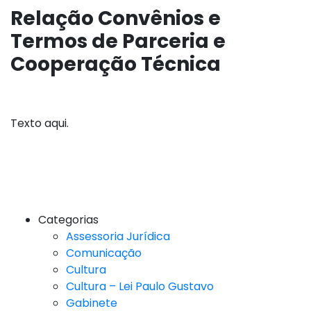
Relação Convênios e
Termos de Parceria e
Cooperação Técnica
Texto aqui.
Categorias
Assessoria Jurídica
Comunicação
Cultura
Cultura – Lei Paulo Gustavo
Gabinete