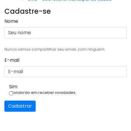
Cadastre-se
Nome
Nunca vamos compartilhar seu email, com ninguém.
E-mail
Sim
Condordo em receber novidades.
Cadastrar