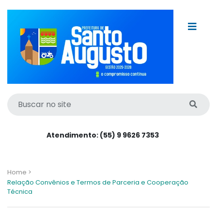
Atendimento: (55) 9 9626 7353
Home >
Relação Convênios e Termos de Parceria e Cooperação
Técnica