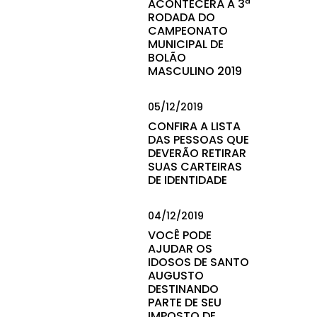
ACONTECERÁ A 3ª
RODADA DO
CAMPEONATO
MUNICIPAL DE
BOLÃO
MASCULINO 2019
05/12/2019
CONFIRA A LISTA
DAS PESSOAS QUE
DEVERÃO RETIRAR
SUAS CARTEIRAS
DE IDENTIDADE
04/12/2019
VOCÊ PODE
AJUDAR OS
IDOSOS DE SANTO
AUGUSTO
DESTINANDO
PARTE DE SEU
IMPOSTO DE