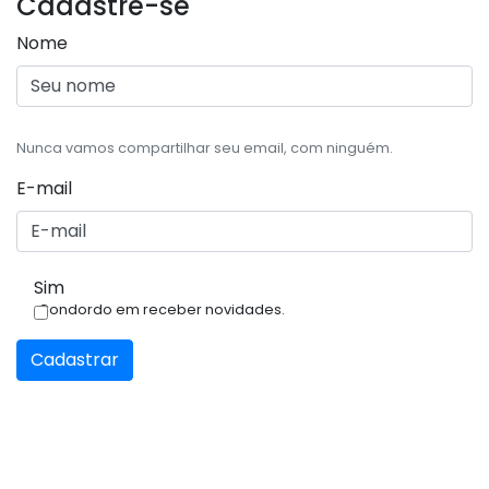
Cadastre-se
Nome
Nunca vamos compartilhar seu email, com ninguém.
E-mail
Sim
Condordo em receber novidades.
Cadastrar