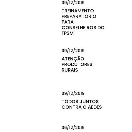
09/12/2019
TREINAMENTO
PREPARATÓRIO
PARA
CONSELHEIROS DO
FPSM
09/12/2019
ATENÇÃO
PRODUTORES
RURAIS!
09/12/2019
TODOS JUNTOS
CONTRA O AEDES
06/12/2019