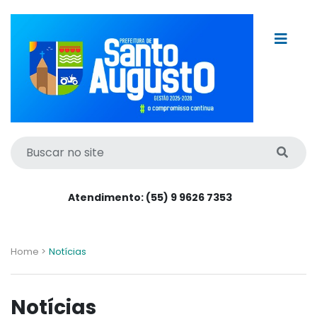
Atendimento: (55) 9 9626 7353
Home >
Notícias
Notícias