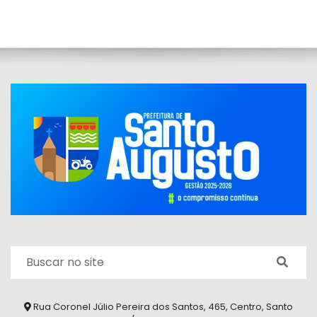
Rua Coronel Júlio Pereira dos Santos, 465, Centro, Santo