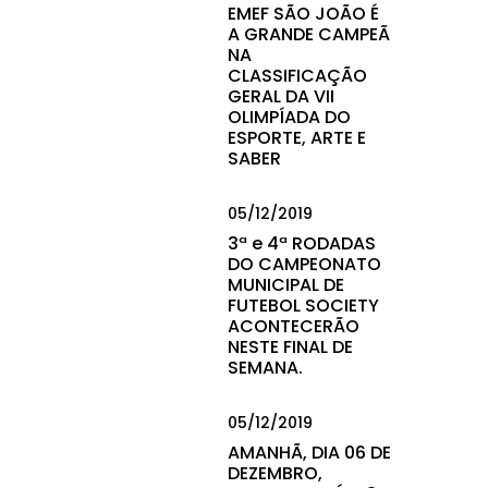
EMEF SÃO JOÃO É
A GRANDE CAMPEÃ
NA
CLASSIFICAÇÃO
GERAL DA VII
OLIMPÍADA DO
ESPORTE, ARTE E
SABER
05/12/2019
3ª e 4ª RODADAS
DO CAMPEONATO
MUNICIPAL DE
FUTEBOL SOCIETY
ACONTECERÃO
NESTE FINAL DE
SEMANA.
05/12/2019
AMANHÃ, DIA 06 DE
DEZEMBRO,