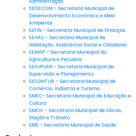
Administração
SEDECOM – Secretaria Municipal de
Desenvolvimento Econômico e Meio
Ambiente
SEFIN – Secretaria Municipal de Finanças
SEHAS – Secretaria Municipal de
Habitação, Assistência Social e Cidadania
SEMAP – Secretaria Municipal da
Agricultura e Pecuária
SESUPLAN – Secretaria Municipal de
Supervisão e Planejamento
SICOMTUR – Secretaria Municipal de
Comércio, Indústria e Turismo
SMEC- Secretaria Municipal de Educação e
Cultura
SMOV – Secretaria Municipal de Obras,
Viação e Trânsito
SMS – Secretaria Municipal de Saúde