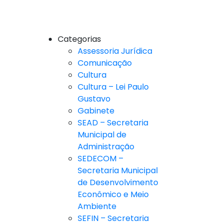
Categorias
Assessoria Jurídica
Comunicação
Cultura
Cultura – Lei Paulo
Gustavo
Gabinete
SEAD – Secretaria
Municipal de
Administração
SEDECOM –
Secretaria Municipal
de Desenvolvimento
Econômico e Meio
Ambiente
SEFIN – Secretaria