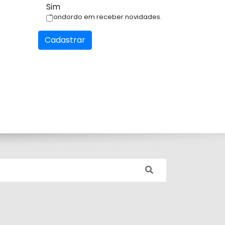
Sim
Condordo em receber novidades.
Cadastrar