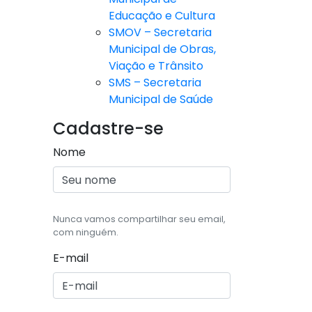
Educação e Cultura
SMOV – Secretaria
Municipal de Obras,
Viação e Trânsito
SMS – Secretaria
Municipal de Saúde
Cadastre-se
Nome
Nunca vamos compartilhar seu email,
com ninguém.
E-mail