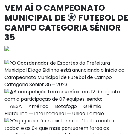
VEM AÍ O CAMPEONATO
MUNICIPAL DE
FUTEBOL DE
CAMPO CATEGORIA SÊNIOR
35
O Coordenador de Esportes da Prefeitura
Municipal Diogo Bidinha está anunciando o início do
Campeonato Municipal de Futebol de Campo
Categoria Sênior 35 – 2023.
A competição terá seu início em 12 de agosto
com a participação de 07 equipes, sendo:
— AESA — América — Botafogo — Grêmio —
Hidráulico — Internacional — União Tamoio.
Os jogos serão no sistema de “todos contra
todos” e os 04 que mais pontuarem farão as