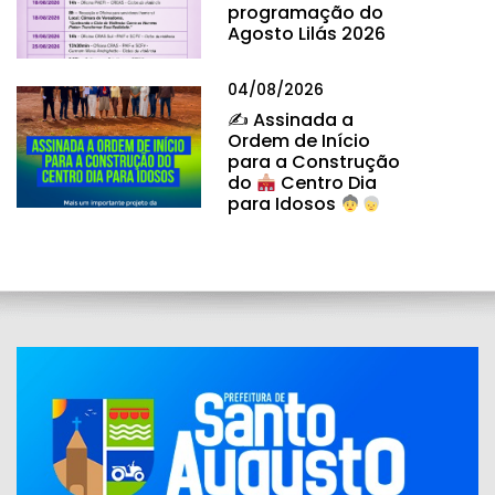
programação do
Agosto Lilás 2026
04/08/2026
✍
Assinada a
Ordem de Início
para a Construção
do
Centro Dia
para Idosos