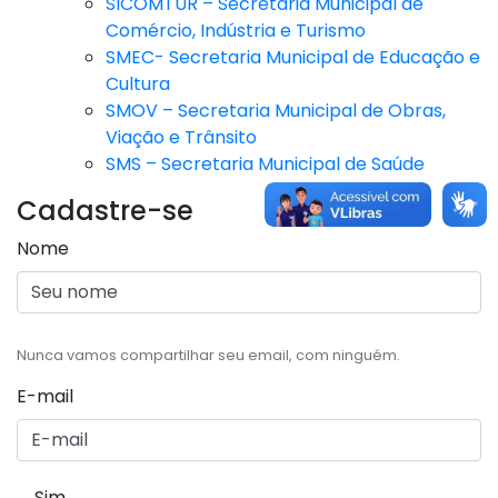
SICOMTUR – Secretaria Municipal de
Comércio, Indústria e Turismo
SMEC- Secretaria Municipal de Educação e
Cultura
SMOV – Secretaria Municipal de Obras,
Viação e Trânsito
SMS – Secretaria Municipal de Saúde
Cadastre-se
Nome
Nunca vamos compartilhar seu email, com ninguém.
E-mail
Sim