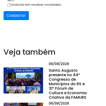
Condordo em receber novidades.
Cadastrar
Veja também
06/08/2026
Santo Augusto
presente no 44º
Congresso de
Municípios do RS e
31º Fórum de
Cultura e Economia
Criativa da FAMURS
06/08/2026