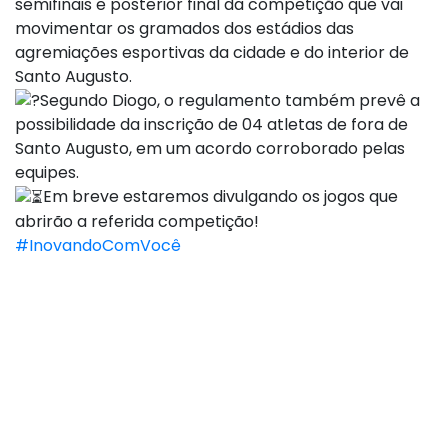
semifinais e posterior final da competição que vai
movimentar os gramados dos estádios das
agremiações esportivas da cidade e do interior de
Santo Augusto.
Segundo Diogo, o regulamento também prevê a
possibilidade da inscrição de 04 atletas de fora de
Santo Augusto, em um acordo corroborado pelas
equipes.
Em breve estaremos divulgando os jogos que
abrirão a referida competição!
#InovandoComVocê