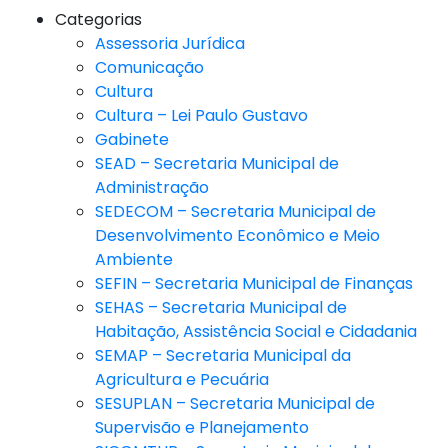
Categorias
Assessoria Jurídica
Comunicação
Cultura
Cultura – Lei Paulo Gustavo
Gabinete
SEAD – Secretaria Municipal de
Administração
SEDECOM – Secretaria Municipal de
Desenvolvimento Econômico e Meio
Ambiente
SEFIN – Secretaria Municipal de Finanças
SEHAS – Secretaria Municipal de
Habitação, Assistência Social e Cidadania
SEMAP – Secretaria Municipal da
Agricultura e Pecuária
SESUPLAN – Secretaria Municipal de
Supervisão e Planejamento