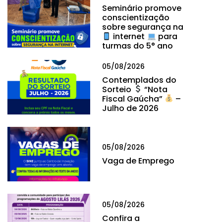
Seminário promove
conscientização
sobre segurança na
internet
para
turmas do 5° ano
05/08/2026
Contemplados do
Sorteio
“Nota
Fiscal Gaúcha”
–
Julho de 2026
05/08/2026
Vaga de Emprego
05/08/2026
Confira a