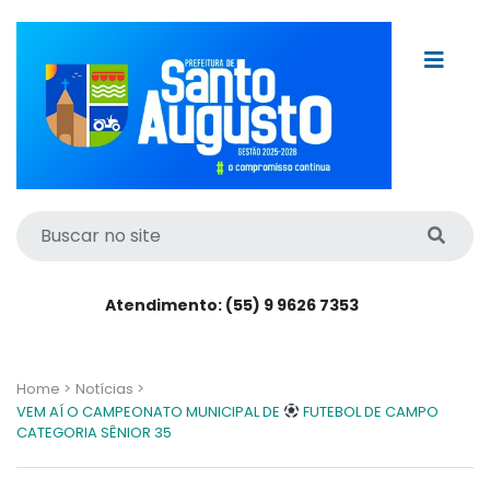
Atendimento: (55) 9 9626 7353
Home >
Notícias >
VEM AÍ O CAMPEONATO MUNICIPAL DE
FUTEBOL DE CAMPO
CATEGORIA SÊNIOR 35