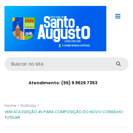
Atendimento: (55) 9 9626 7353
Home >
Notícias >
VEM AÍ A ELEIÇÃO ✍ PARA COMPOSIÇÃO DO NOVO CONSELHO
TUTELAR