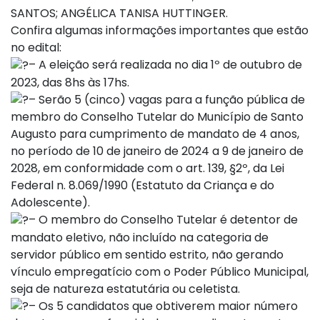
SANTOS; ANGÉLICA TANISA HUTTINGER.
Confira algumas informações importantes que estão
no edital:
– A eleição será realizada no dia 1º de outubro de
2023, das 8hs às 17hs.
– Serão 5 (cinco) vagas para a função pública de
membro do Conselho Tutelar do Município de Santo
Augusto para cumprimento de mandato de 4 anos,
no período de 10 de janeiro de 2024 a 9 de janeiro de
2028, em conformidade com o art. 139, §2º, da Lei
Federal n. 8.069/1990 (Estatuto da Criança e do
Adolescente).
– O membro do Conselho Tutelar é detentor de
mandato eletivo, não incluído na categoria de
servidor público em sentido estrito, não gerando
vínculo empregatício com o Poder Público Municipal,
seja de natureza estatutária ou celetista.
– Os 5 candidatos que obtiverem maior número