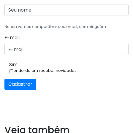
Nunca vamos compartilhar seu email, com ninguém.
E-mail
Sim
Condordo em receber novidades.
Cadastrar
Veja também