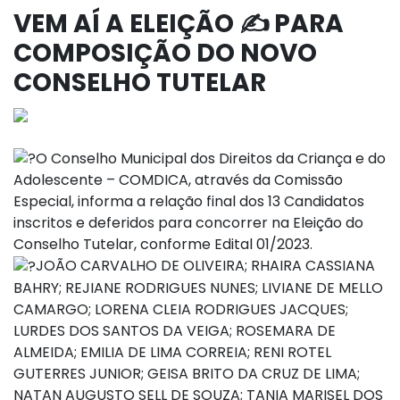
VEM AÍ A ELEIÇÃO ✍ PARA
COMPOSIÇÃO DO NOVO
CONSELHO TUTELAR
O Conselho Municipal dos Direitos da Criança e do
Adolescente – COMDICA, através da Comissão
Especial, informa a relação final dos 13 Candidatos
inscritos e deferidos para concorrer na Eleição do
Conselho Tutelar, conforme Edital 01/2023.
JOÃO CARVALHO DE OLIVEIRA; RHAIRA CASSIANA
BAHRY; REJIANE RODRIGUES NUNES; LIVIANE DE MELLO
CAMARGO; LORENA CLEIA RODRIGUES JACQUES;
LURDES DOS SANTOS DA VEIGA; ROSEMARA DE
ALMEIDA; EMILIA DE LIMA CORREIA; RENI ROTEL
GUTERRES JUNIOR; GEISA BRITO DA CRUZ DE LIMA;
NATAN AUGUSTO SELL DE SOUZA; TANIA MARISEL DOS