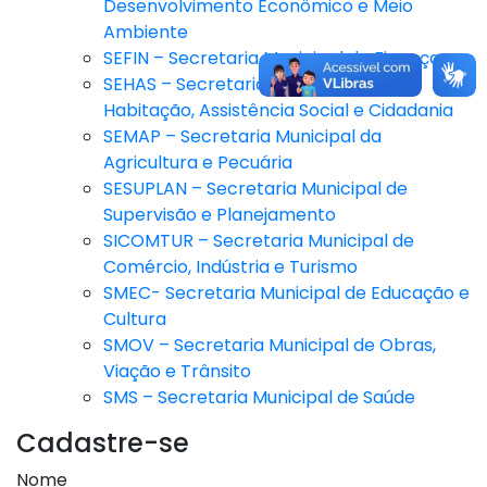
Desenvolvimento Econômico e Meio
Ambiente
SEFIN – Secretaria Municipal de Finanças
SEHAS – Secretaria Municipal de
Habitação, Assistência Social e Cidadania
SEMAP – Secretaria Municipal da
Agricultura e Pecuária
SESUPLAN – Secretaria Municipal de
Supervisão e Planejamento
SICOMTUR – Secretaria Municipal de
Comércio, Indústria e Turismo
SMEC- Secretaria Municipal de Educação e
Cultura
SMOV – Secretaria Municipal de Obras,
Viação e Trânsito
SMS – Secretaria Municipal de Saúde
Cadastre-se
Nome