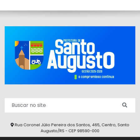
Rua Coronel Júlio Pereira dos Santos, 465, Centro, Santo
Augusto/RS - CEP 98590-000