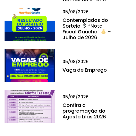
05/08/2026
Contemplados do
Sorteio
“Nota
Fiscal Gaúcha”
–
Julho de 2026
05/08/2026
Vaga de Emprego
05/08/2026
Confira a
programação do
Agosto Lilás 2026