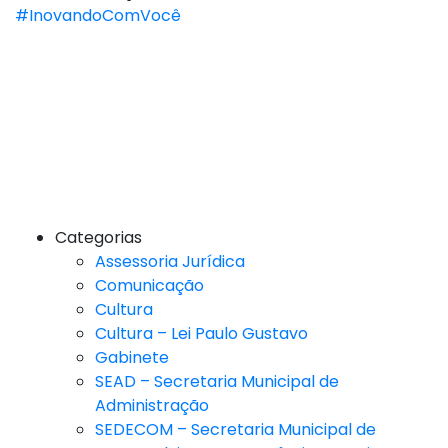
#InovandoComVocê
Categorias
Assessoria Jurídica
Comunicação
Cultura
Cultura – Lei Paulo Gustavo
Gabinete
SEAD – Secretaria Municipal de
Administração
SEDECOM – Secretaria Municipal de