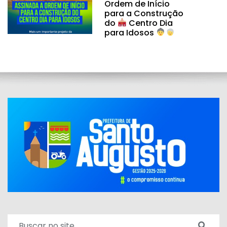
Ordem de Início
para a Construção
do
Centro Dia
para Idosos