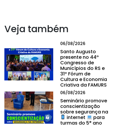
Veja também
06/08/2026
Santo Augusto
presente no 44º
Congresso de
Municípios do RS e
31º Fórum de
Cultura e Economia
Criativa da FAMURS
06/08/2026
Seminário promove
conscientização
sobre segurança na
internet
para
turmas do 5° ano