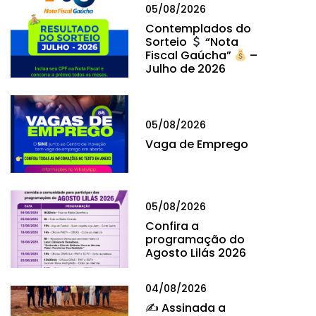
05/08/2026
Contemplados do
Sorteio
“Nota
Fiscal Gaúcha”
–
Julho de 2026
05/08/2026
Vaga de Emprego
05/08/2026
Confira a
programação do
Agosto Lilás 2026
04/08/2026
✍
Assinada a