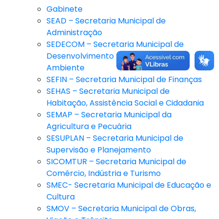
Gabinete
SEAD – Secretaria Municipal de
Administração
SEDECOM – Secretaria Municipal de
Desenvolvimento Econômico e Meio
Ambiente
SEFIN – Secretaria Municipal de Finanças
SEHAS – Secretaria Municipal de
Habitação, Assistência Social e Cidadania
SEMAP – Secretaria Municipal da
Agricultura e Pecuária
SESUPLAN – Secretaria Municipal de
Supervisão e Planejamento
SICOMTUR – Secretaria Municipal de
Comércio, Indústria e Turismo
SMEC- Secretaria Municipal de Educação e
Cultura
SMOV – Secretaria Municipal de Obras,