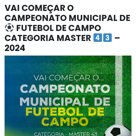
VAI COMEÇAR O
CAMPEONATO MUNICIPAL DE
FUTEBOL DE CAMPO
CATEGORIA MASTER
–
2024