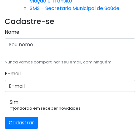
Viação e Trânsito
SMS – Secretaria Municipal de Saúde
Cadastre-se
Nome
Nunca vamos compartilhar seu email, com ninguém.
E-mail
Sim
Condordo em receber novidades.
Cadastrar