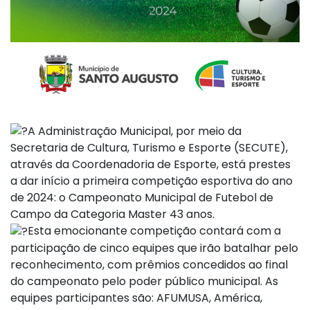
A Administração Municipal, por meio da
Secretaria de Cultura, Turismo e Esporte (SECUTE),
através da Coordenadoria de Esporte, está prestes
a dar início a primeira competição esportiva do ano
de 2024: o Campeonato Municipal de Futebol de
Campo da Categoria Master 43 anos.
Esta emocionante competição contará com a
participação de cinco equipes que irão batalhar pelo
reconhecimento, com prêmios concedidos ao final
do campeonato pelo poder público municipal. As
equipes participantes são: AFUMUSA, América,