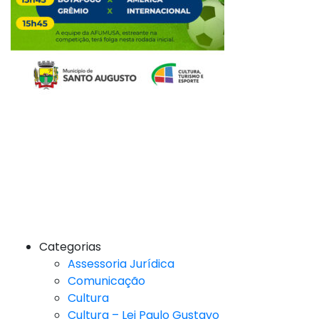
Categorias
Assessoria Jurídica
Comunicação
Cultura
Cultura – Lei Paulo Gustavo