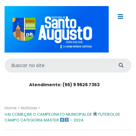
Atendimento: (55) 9 9626 7353
Home >
Notícias >
VAI COMEÇAR O CAMPEONATO MUNICIPAL DE
FUTEBOL DE
CAMPO CATEGORIA MASTER
– 2024