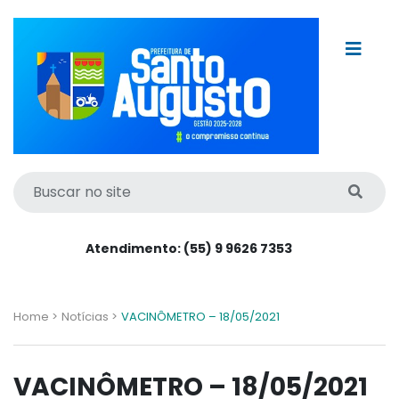
Atendimento: (55) 9 9626 7353
Home >
Notícias >
VACINÔMETRO – 18/05/2021
VACINÔMETRO – 18/05/2021