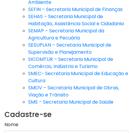
Ambiente
SEFIN – Secretaria Municipal de Finanças
SEHAS – Secretaria Municipal de
Habitação, Assistência Social e Cidadania
SEMAP – Secretaria Municipal da
Agricultura e Pecuária
SESUPLAN – Secretaria Municipal de
Supervisão e Planejamento
SICOMTUR – Secretaria Municipal de
Comércio, Indústria e Turismo
SMEC- Secretaria Municipal de Educação e
Cultura
SMOV – Secretaria Municipal de Obras,
Viação e Trânsito
SMS – Secretaria Municipal de Saúde
Cadastre-se
Nome