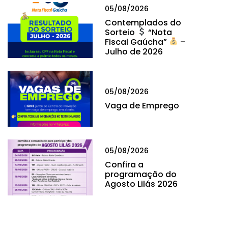
05/08/2026
Contemplados do
Sorteio
“Nota
Fiscal Gaúcha”
–
Julho de 2026
05/08/2026
Vaga de Emprego
05/08/2026
Confira a
programação do
Agosto Lilás 2026