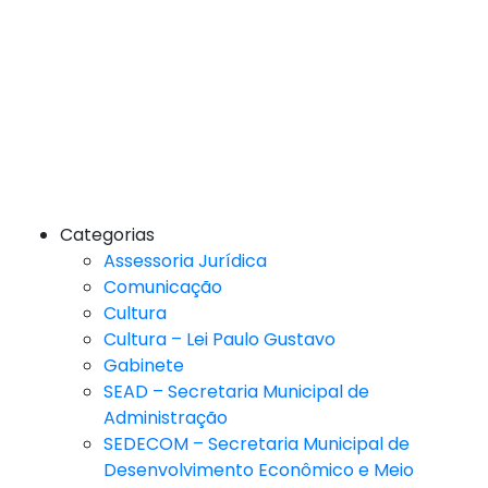
Categorias
Assessoria Jurídica
Comunicação
Cultura
Cultura – Lei Paulo Gustavo
Gabinete
SEAD – Secretaria Municipal de
Administração
SEDECOM – Secretaria Municipal de
Desenvolvimento Econômico e Meio