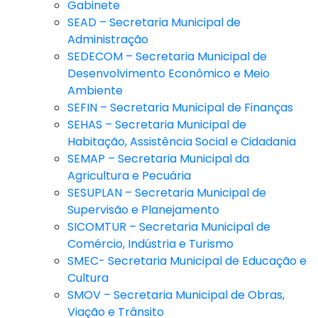
Gabinete
SEAD – Secretaria Municipal de
Administração
SEDECOM – Secretaria Municipal de
Desenvolvimento Econômico e Meio
Ambiente
SEFIN – Secretaria Municipal de Finanças
SEHAS – Secretaria Municipal de
Habitação, Assistência Social e Cidadania
SEMAP – Secretaria Municipal da
Agricultura e Pecuária
SESUPLAN – Secretaria Municipal de
Supervisão e Planejamento
SICOMTUR – Secretaria Municipal de
Comércio, Indústria e Turismo
SMEC- Secretaria Municipal de Educação e
Cultura
SMOV – Secretaria Municipal de Obras,
Viação e Trânsito