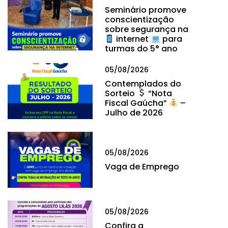
Seminário promove
conscientização
sobre segurança na
internet
para
turmas do 5° ano
05/08/2026
Contemplados do
Sorteio
“Nota
Fiscal Gaúcha”
–
Julho de 2026
05/08/2026
Vaga de Emprego
05/08/2026
Confira a