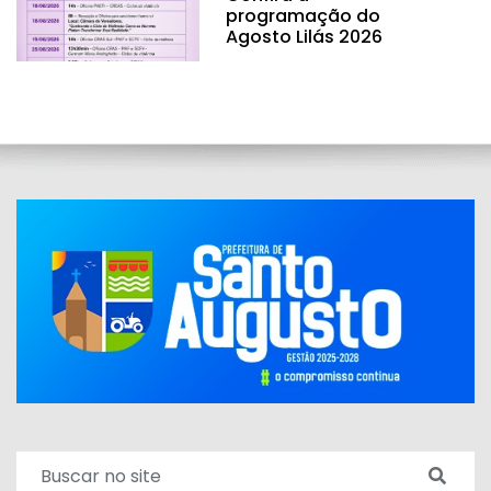
programação do
Agosto Lilás 2026