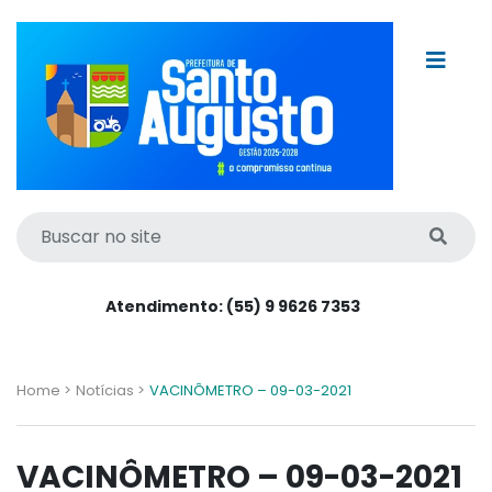
Atendimento: (55) 9 9626 7353
Home >
Notícias >
VACINÔMETRO – 09-03-2021
VACINÔMETRO – 09-03-2021