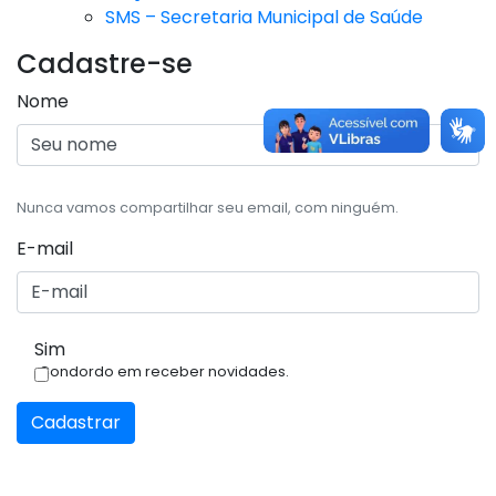
SMS – Secretaria Municipal de Saúde
Cadastre-se
Nome
Nunca vamos compartilhar seu email, com ninguém.
E-mail
Sim
Condordo em receber novidades.
Cadastrar