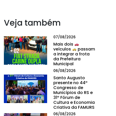
Veja também
07/08/2026
Mais dois
veículos
passam
a integrar a frota
da Prefeitura
Municipal
06/08/2026
Santo Augusto
presente no 44º
Congresso de
Municípios do RS e
31º Fórum de
Cultura e Economia
Criativa da FAMURS
06/08/2026