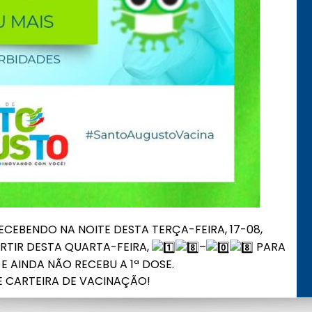
ECEBENDO NA NOITE DESTA TERÇA-FEIRA, 17-08,
RTIR DESTA QUARTA-FEIRA,
–
PARA
E AINDA NÃO RECEBU A 1ª DOSE.
 CARTEIRA DE VACINAÇÃO!