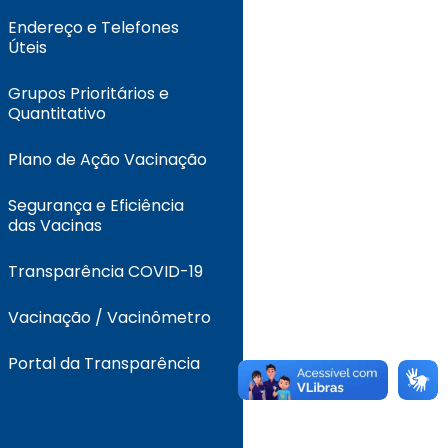
Endereço e Telefones
Úteis
Grupos Prioritários e
Quantitativo
Plano de Ação Vacinação
Segurança e Eficiência
das Vacinas
Transparência COVID-19
Vacinação / Vacinômetro
Portal da Transparência