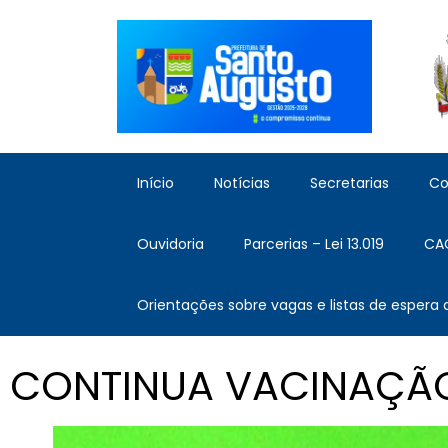
Início
Notícias
Secretarias
Co
Ouvidoria
Parcerias – Lei 13.019
CA
Orientações sobre vagas e listas de espera
CONTINUA VACINAÇÃO