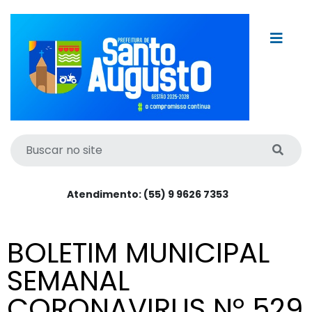
Atendimento: (55) 9 9626 7353
BOLETIM MUNICIPAL
SEMANAL
CORONAVIRUS Nº 529