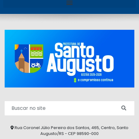
Rua Coronel Júlio Pereira dos Santos, 465, Centro, Santo
Augusto/RS - CEP 98590-000