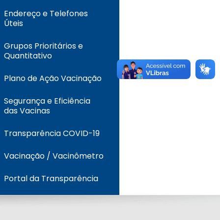
Endereço e Telefones
Úteis
Grupos Prioritários e
Quantitativo
Plano de Ação Vacinação
Segurança e Eficiência
das Vacinas
Transparência COVID-19
Vacinação / Vacinômetro
Portal da Transparência