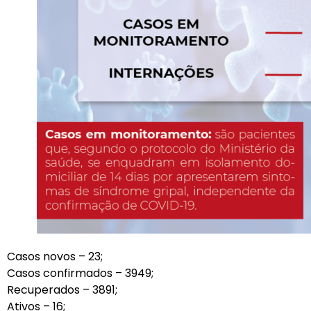
Casos novos – 23;
Casos confirmados – 3949;
Recuperados – 3891;
Ativos – 16;