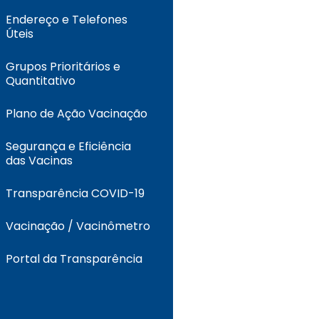
Endereço e Telefones
Úteis
Grupos Prioritários e
Quantitativo
Plano de Ação Vacinação
Segurança e Eficiência
das Vacinas
Transparência COVID-19
Vacinação / Vacinômetro
Portal da Transparência