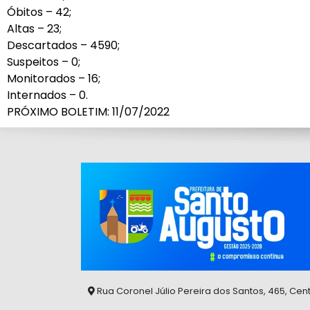
Óbitos – 42;
Altas – 23;
Descartados – 4590;
Suspeitos – 0;
Monitorados – 16;
Internados – 0.
PRÓXIMO BOLETIM: 11/07/2022
Rua Coronel Júlio Pereira dos Santos, 465, Cen