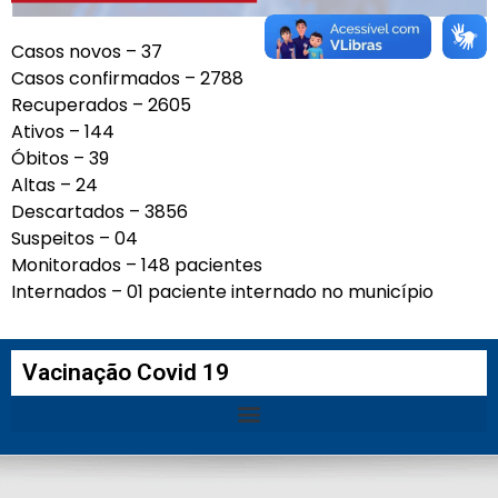
Casos novos – 37
Casos confirmados – 2788
Recuperados – 2605
Ativos – 144
Óbitos – 39
Altas – 24
Descartados – 3856
Suspeitos – 04
Monitorados – 148 pacientes
Internados – 01 paciente internado no município
Vacinação Covid 19