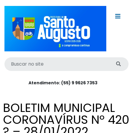
Atendimento: (55) 9 9626 7353
BOLETIM MUNICIPAL
CORONAVÍRUS Nº 420
? – 28/01/2022