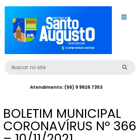
Atendimento: (55) 9 9626 7353
BOLETIM MUNICIPAL
CORONAVÍRUS Nº 366
– 10/11/2021