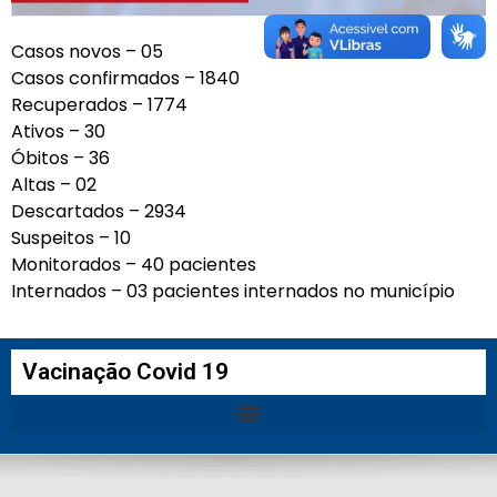
Casos novos – 05
Casos confirmados – 1840
Recuperados – 1774
Ativos – 30
Óbitos – 36
Altas – 02
Descartados – 2934
Suspeitos – 10
Monitorados – 40 pacientes
Internados – 03 pacientes internados no município
Vacinação Covid 19