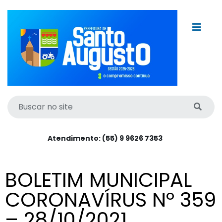
Atendimento: (55) 9 9626 7353
BOLETIM MUNICIPAL
CORONAVÍRUS Nº 359
– 28/10/2021