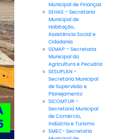
Municipal de Finanças
SEHAS – Secretaria
Municipal de
Habitação,
Assistência Social e
Cidadania
SEMAP – Secretaria
Municipal da
Agricultura e Pecuária
SESUPLAN –
Secretaria Municipal
de Supervisão e
Planejamento
SICOMTUR –
Secretaria Municipal
de Comércio,
Indústria e Turismo
SMEC- Secretaria
Municipal de