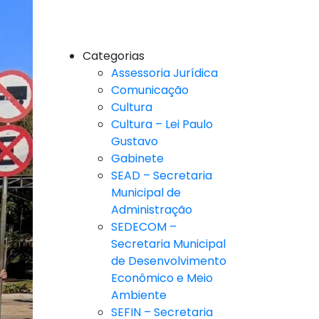
Categorias
Assessoria Jurídica
Comunicação
Cultura
Cultura – Lei Paulo
Gustavo
Gabinete
SEAD – Secretaria
Municipal de
Administração
SEDECOM –
Secretaria Municipal
de Desenvolvimento
Econômico e Meio
Ambiente
SEFIN – Secretaria