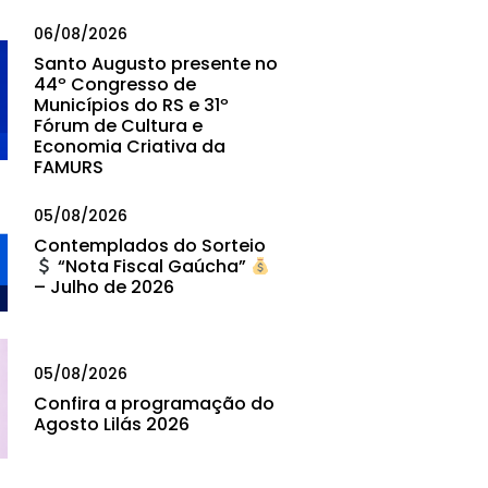
06/08/2026
Santo Augusto presente no
44º Congresso de
Municípios do RS e 31º
Fórum de Cultura e
Economia Criativa da
FAMURS
05/08/2026
Contemplados do Sorteio
“Nota Fiscal Gaúcha”
– Julho de 2026
05/08/2026
Confira a programação do
Agosto Lilás 2026