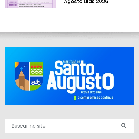
Agosto Lilás 2026