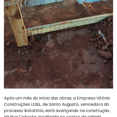
Após um mês do início das obras, a Empresa Vitória
Construções Ltda., de Santo Augusto, vencedora do
processo licitatório, está avançando na construção
da Rua Coberta, localizada no centro da cidade.