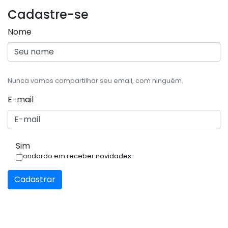
Cadastre-se
Nome
Nunca vamos compartilhar seu email, com ninguém.
E-mail
Sim
Condordo em receber novidades.
Cadastrar