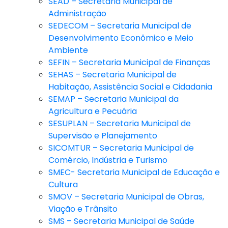
SEAD – Secretaria Municipal de
Administração
SEDECOM – Secretaria Municipal de
Desenvolvimento Econômico e Meio
Ambiente
SEFIN – Secretaria Municipal de Finanças
SEHAS – Secretaria Municipal de
Habitação, Assistência Social e Cidadania
SEMAP – Secretaria Municipal da
Agricultura e Pecuária
SESUPLAN – Secretaria Municipal de
Supervisão e Planejamento
SICOMTUR – Secretaria Municipal de
Comércio, Indústria e Turismo
SMEC- Secretaria Municipal de Educação e
Cultura
SMOV – Secretaria Municipal de Obras,
Viação e Trânsito
SMS – Secretaria Municipal de Saúde