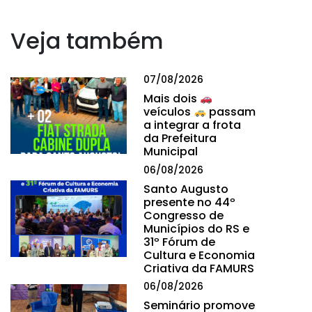
Veja também
07/08/2026
Mais dois
veículos
passam
a integrar a frota
da Prefeitura
Municipal
06/08/2026
Santo Augusto
presente no 44º
Congresso de
Municípios do RS e
31º Fórum de
Cultura e Economia
Criativa da FAMURS
06/08/2026
Seminário promove