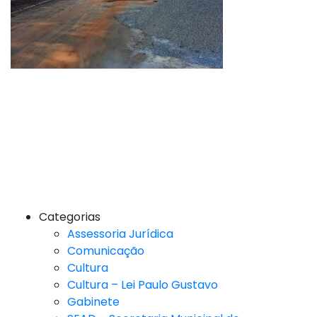
Categorias
Assessoria Jurídica
Comunicação
Cultura
Cultura – Lei Paulo Gustavo
Gabinete