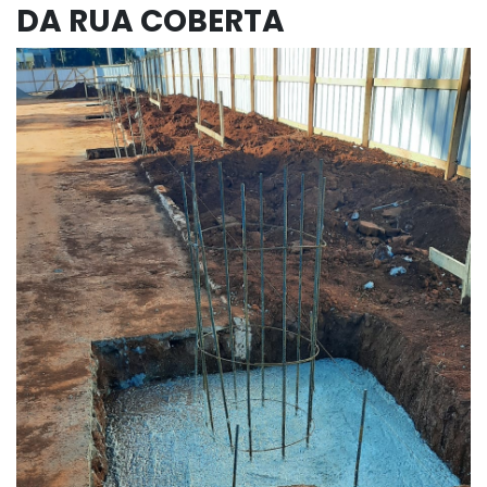
DA RUA COBERTA