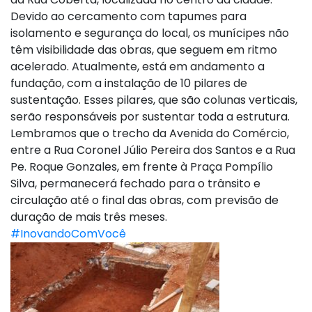
Devido ao cercamento com tapumes para
isolamento e segurança do local, os munícipes não
têm visibilidade das obras, que seguem em ritmo
acelerado. Atualmente, está em andamento a
fundação, com a instalação de 10 pilares de
sustentação. Esses pilares, que são colunas verticais,
serão responsáveis por sustentar toda a estrutura.
Lembramos que o trecho da Avenida do Comércio,
entre a Rua Coronel Júlio Pereira dos Santos e a Rua
Pe. Roque Gonzales, em frente à Praça Pompílio
Silva, permanecerá fechado para o trânsito e
circulação até o final das obras, com previsão de
duração de mais três meses.
#InovandoComVocê