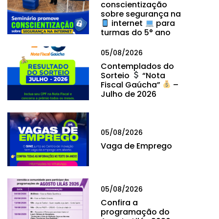
conscientização
sobre segurança na
internet
para
turmas do 5° ano
05/08/2026
Contemplados do
Sorteio
“Nota
Fiscal Gaúcha”
–
Julho de 2026
05/08/2026
Vaga de Emprego
05/08/2026
Confira a
programação do