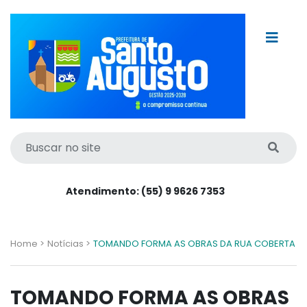
Atendimento: (55) 9 9626 7353
Home >
Notícias >
TOMANDO FORMA AS OBRAS DA RUA COBERTA
TOMANDO FORMA AS OBRAS