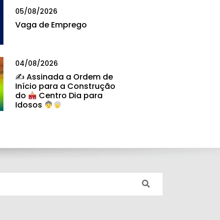
05/08/2026
Vaga de Emprego
04/08/2026
✍
Assinada a Ordem de
Início para a Construção
do
Centro Dia para
Idosos