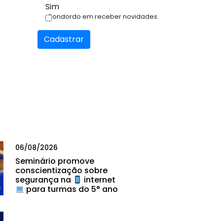
Sim
Condordo em receber novidades.
Cadastrar
06/08/2026
Seminário promove
conscientização sobre
segurança na
internet
para turmas do 5° ano