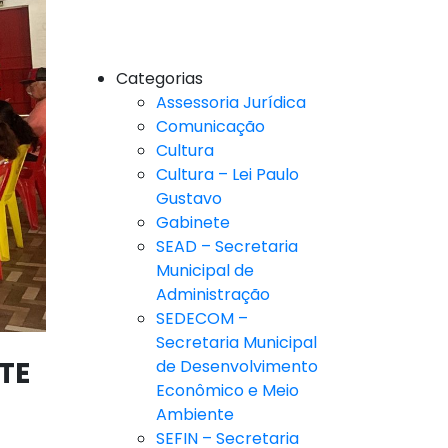
Categorias
Assessoria Jurídica
Comunicação
Cultura
Cultura – Lei Paulo
Gustavo
Gabinete
SEAD – Secretaria
Municipal de
Administração
SEDECOM –
Secretaria Municipal
TE
de Desenvolvimento
Econômico e Meio
Ambiente
SEFIN – Secretaria