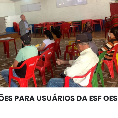
ES PARA USUÁRIOS DA ESF OES