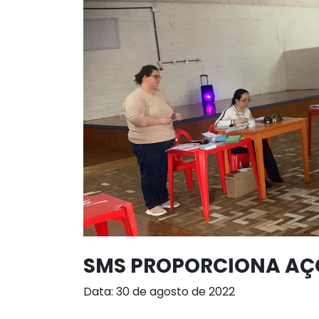
SMS PROPORCIONA AÇÕ
Data: 30 de agosto de 2022