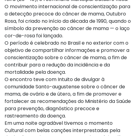
O movimento internacional de conscientização para
a detecção precoce do câncer de mama, Outubro
Rosa, foi criado no início da década de 1990, quando o
símbolo da prevenção ao câncer de mama — o laço
cor-de-rosa foi lançado.
O período é celebrado no Brasil e no exterior com o
objetivo de compartilhar informações e promover a
conscientização sobre o câncer de mama, a fim de
contribuir para a redução da incidência e da
mortalidade pela doença.
O encontro teve com Intuito de divulgar à
comunidade Santo-augustense sobre o câncer de
mama, de ovário e de útero, a fim de promover e
fortalecer as recomendações do Ministério da Saúde
para prevenção, diagnóstico precoce e
rastreamento da doença.
Em uma noite agradável tivemos o momento
Cultural com belas canções interprestadas pela