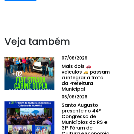
Veja também
07/08/2026
Mais dois
veículos
passam
a integrar a frota
da Prefeitura
Municipal
06/08/2026
Santo Augusto
presente no 44º
Congresso de
Municípios do RS e
31º Fórum de
Cultura e Economia