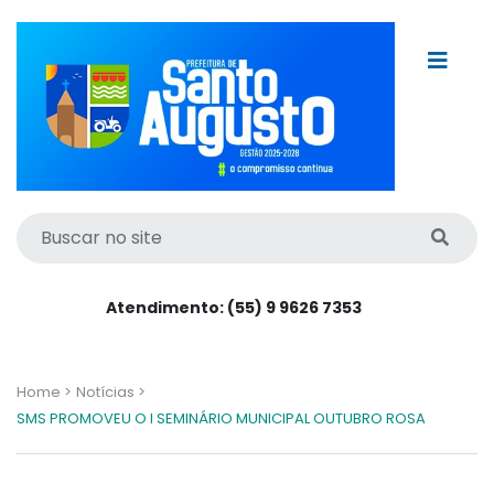
Atendimento: (55) 9 9626 7353
Home >
Notícias >
SMS PROMOVEU O I SEMINÁRIO MUNICIPAL OUTUBRO ROSA