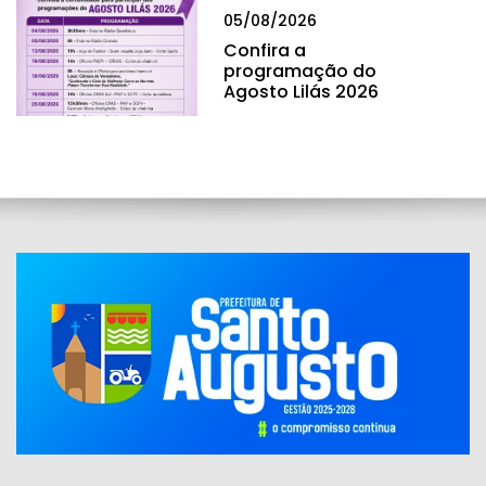
05/08/2026
Confira a
programação do
Agosto Lilás 2026