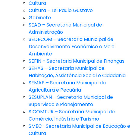
Cultura
Cultura – Lei Paulo Gustavo
Gabinete
SEAD – Secretaria Municipal de
Administração
SEDECOM – Secretaria Municipal de
Desenvolvimento Econômico e Meio
Ambiente
SEFIN – Secretaria Municipal de Finanças
SEHAS – Secretaria Municipal de
Habitação, Assistência Social e Cidadania
SEMAP – Secretaria Municipal da
Agricultura e Pecuária
SESUPLAN – Secretaria Municipal de
Supervisão e Planejamento
SICOMTUR – Secretaria Municipal de
Comércio, Indústria e Turismo
SMEC- Secretaria Municipal de Educação e
Cultura