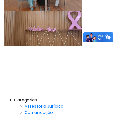
Categorias
Assessoria Jurídica
Comunicação