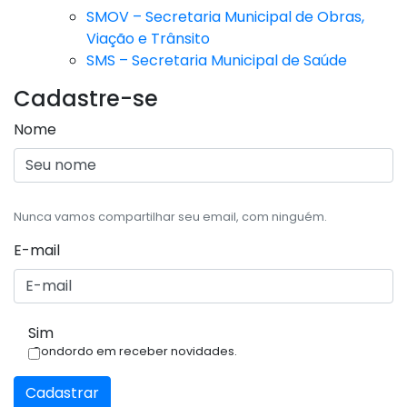
SMOV – Secretaria Municipal de Obras,
Viação e Trânsito
SMS – Secretaria Municipal de Saúde
Cadastre-se
Nome
Nunca vamos compartilhar seu email, com ninguém.
E-mail
Sim
Condordo em receber novidades.
Cadastrar