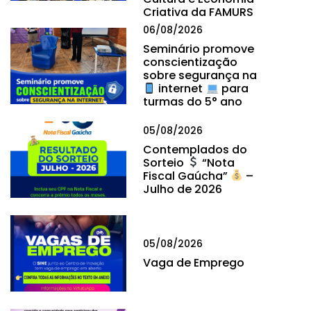
Criativa da FAMURS
06/08/2026
Seminário promove
conscientização
sobre segurança na
internet
para
turmas do 5° ano
05/08/2026
Contemplados do
Sorteio
“Nota
Fiscal Gaúcha”
–
Julho de 2026
05/08/2026
Vaga de Emprego