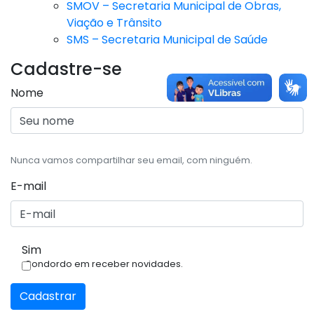
SMOV – Secretaria Municipal de Obras,
Viação e Trânsito
SMS – Secretaria Municipal de Saúde
Cadastre-se
Nome
Nunca vamos compartilhar seu email, com ninguém.
E-mail
Sim
Condordo em receber novidades.
Cadastrar