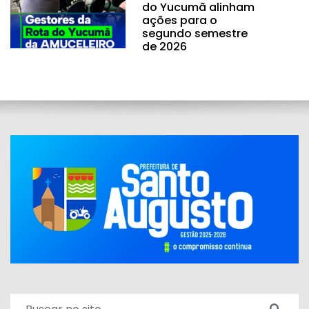
do Yucumã alinham
ações para o
segundo semestre
de 2026