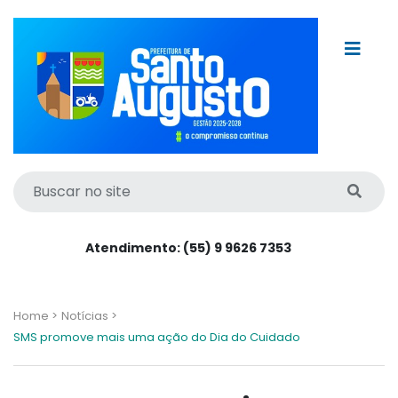
Atendimento: (55) 9 9626 7353
Home >
Notícias >
SMS promove mais uma ação do Dia do Cuidado