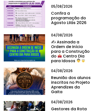
05/08/2026
Confira a
programação do
Agosto Lilás 2026
04/08/2026
✍
Assinada a
Ordem de Início
para a Construção
do
Centro Dia
para Idosos
04/08/2026
Reunião dos alunos
inscritos no Projeto
Aprendizes da
Gaita
04/08/2026
Gestores da Rota