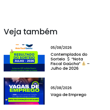
Veja também
05/08/2026
Contemplados do
Sorteio
“Nota
Fiscal Gaúcha”
–
Julho de 2026
05/08/2026
Vaga de Emprego