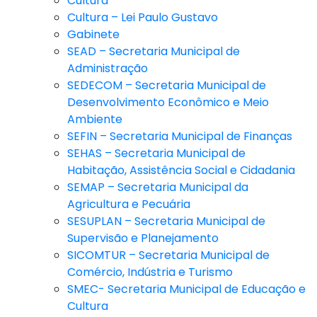
Cultura
Cultura – Lei Paulo Gustavo
Gabinete
SEAD – Secretaria Municipal de
Administração
SEDECOM – Secretaria Municipal de
Desenvolvimento Econômico e Meio
Ambiente
SEFIN – Secretaria Municipal de Finanças
SEHAS – Secretaria Municipal de
Habitação, Assistência Social e Cidadania
SEMAP – Secretaria Municipal da
Agricultura e Pecuária
SESUPLAN – Secretaria Municipal de
Supervisão e Planejamento
SICOMTUR – Secretaria Municipal de
Comércio, Indústria e Turismo
SMEC- Secretaria Municipal de Educação e
Cultura