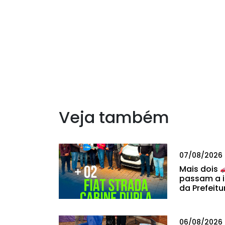
Veja também
07/08/2026
Mais dois
passam a i
da Prefeitu
06/08/2026