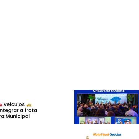
veículos
ntegrar a frota
ra Municipal