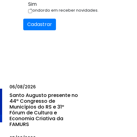
Sim
Condordo em receber novidades.
Cadastrar
06/08/2026
Santo Augusto presente no
44º Congresso de
Municípios do RS e 31º
Fórum de Cultura e
Economia Criativa da
FAMURS