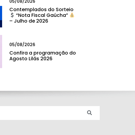
05/08/2026
Contemplados do Sorteio
“Nota Fiscal Gaúcha”
– Julho de 2026
05/08/2026
Confira a programação do
Agosto Lilás 2026