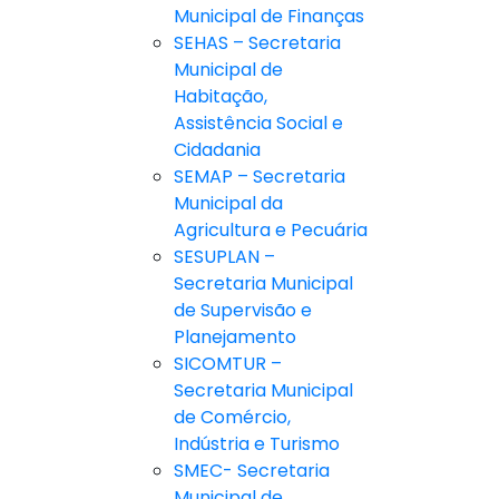
Municipal de Finanças
SEHAS – Secretaria
Municipal de
Habitação,
Assistência Social e
Cidadania
SEMAP – Secretaria
Municipal da
Agricultura e Pecuária
SESUPLAN –
Secretaria Municipal
de Supervisão e
Planejamento
SICOMTUR –
Secretaria Municipal
de Comércio,
Indústria e Turismo
SMEC- Secretaria
Municipal de