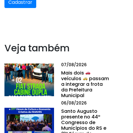
Cadastrar
Veja também
07/08/2026
Mais dois
veículos
passam
a integrar a frota
da Prefeitura
Municipal
06/08/2026
Santo Augusto
presente no 44º
Congresso de
Municípios do RS e