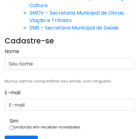
Cultura
SMOV – Secretaria Municipal de Obras,
Viação e Trânsito
SMS – Secretaria Municipal de Saúde
Cadastre-se
Nome
Nunca vamos compartilhar seu email, com ninguém.
E-mail
Sim
Condordo em receber novidades.