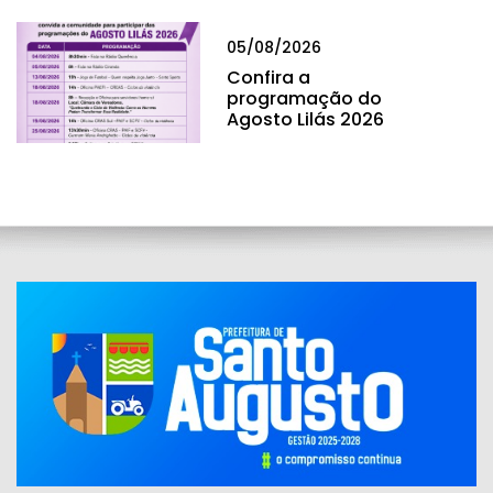
05/08/2026
Confira a
programação do
Agosto Lilás 2026