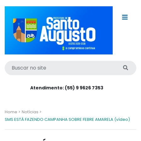
Atendimento: (55) 9 9626 7353
Home >
Notícias >
SMS ESTÁ FAZENDO CAMPANHA SOBRE FEBRE AMARELA (vídeo)