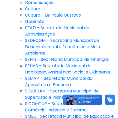
Comunicação
Cultura
Cultura – Lei Paulo Gustavo
Gabinete
SEAD – Secretaria Municipal de
Administração
SEDECOM – Secretaria Municipal de
Desenvolvimento Econômico e Meio
Ambiente
SEFIN – Secretaria Municipal de Finanças
SEHAS – Secretaria Municipal de
Habitação, Assistência Social e Cidadania
SEMAP – Secretaria Municipal da
Agricultura e Pecuária
SESUPLAN – Secretaria Municipal de
Supervisão e Planejamento
SICOMTUR – Secretaria Municipal de
Comércio, Indústria e Turismo
SMEC- Secretaria Municipal de Educação e