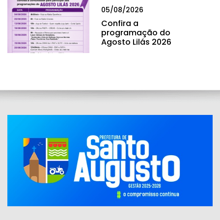
05/08/2026
Confira a
programação do
Agosto Lilás 2026