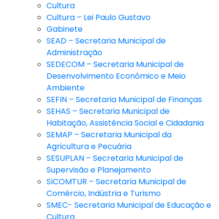
Cultura
Cultura – Lei Paulo Gustavo
Gabinete
SEAD – Secretaria Municipal de
Administração
SEDECOM – Secretaria Municipal de
Desenvolvimento Econômico e Meio
Ambiente
SEFIN – Secretaria Municipal de Finanças
SEHAS – Secretaria Municipal de
Habitação, Assistência Social e Cidadania
SEMAP – Secretaria Municipal da
Agricultura e Pecuária
SESUPLAN – Secretaria Municipal de
Supervisão e Planejamento
SICOMTUR – Secretaria Municipal de
Comércio, Indústria e Turismo
SMEC- Secretaria Municipal de Educação e
Cultura