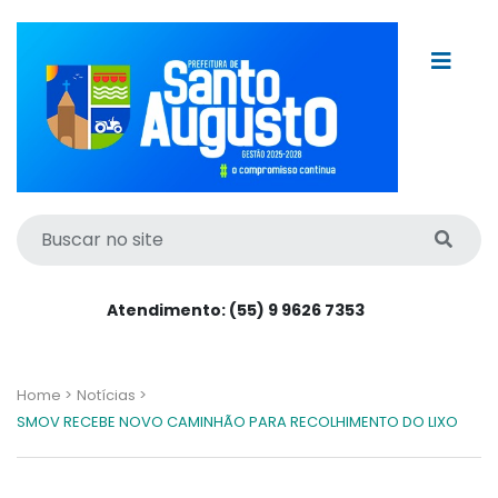
Atendimento: (55) 9 9626 7353
Home >
Notícias >
SMOV RECEBE NOVO CAMINHÃO PARA RECOLHIMENTO DO LIXO