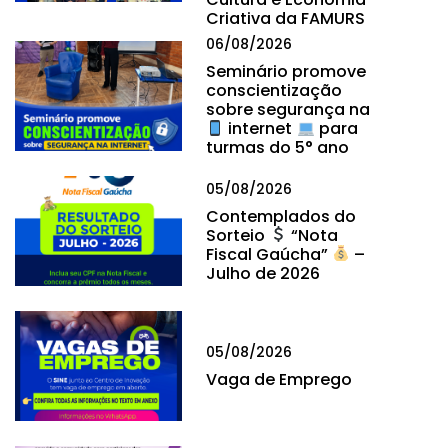
Criativa da FAMURS
06/08/2026
Seminário promove
conscientização
sobre segurança na
internet
para
turmas do 5° ano
05/08/2026
Contemplados do
Sorteio
“Nota
Fiscal Gaúcha”
–
Julho de 2026
05/08/2026
Vaga de Emprego