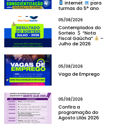
internet
para
turmas do 5° ano
05/08/2026
Contemplados do
Sorteio
“Nota
Fiscal Gaúcha”
–
Julho de 2026
05/08/2026
Vaga de Emprego
05/08/2026
Confira a
programação do
Agosto Lilás 2026