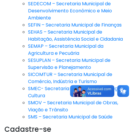
SEDECOM – Secretaria Municipal de
Desenvolvimento Econômico e Meio
Ambiente
SEFIN – Secretaria Municipal de Finanças
SEHAS – Secretaria Municipal de
Habitação, Assistência Social e Cidadania
SEMAP – Secretaria Municipal da
Agricultura e Pecuária
SESUPLAN – Secretaria Municipal de
Supervisão e Planejamento
SICOMTUR – Secretaria Municipal de
Comércio, Indústria e Turismo
SMEC- Secretaria Municipal de Educação e
Cultura
SMOV – Secretaria Municipal de Obras,
Viação e Trânsito
SMS – Secretaria Municipal de Saúde
Cadastre-se