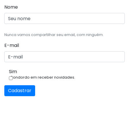
Nome
Nunca vamos compartilhar seu email, com ninguém.
E-mail
Sim
Condordo em receber novidades.
Cadastrar