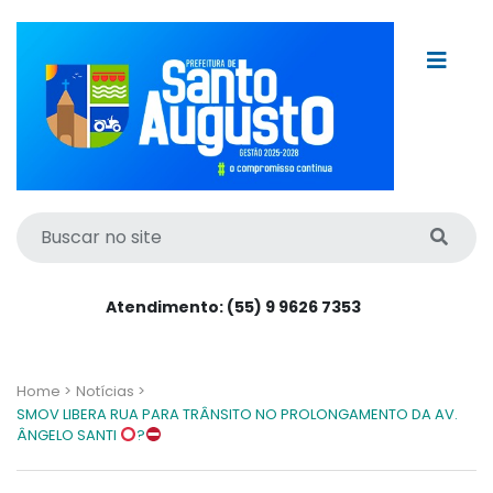
Atendimento: (55) 9 9626 7353
Home >
Notícias >
SMOV LIBERA RUA PARA TRÂNSITO NO PROLONGAMENTO DA AV.
ÂNGELO SANTI
?