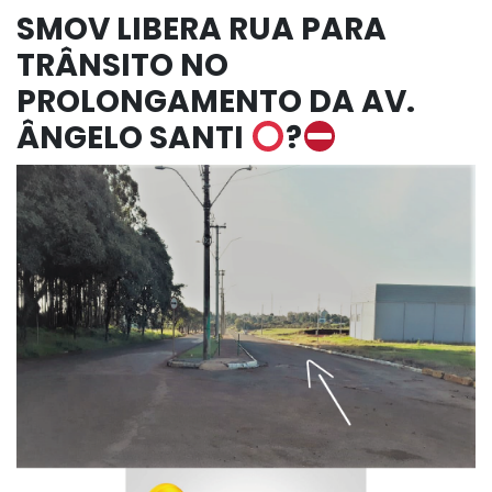
SMOV LIBERA RUA PARA
TRÂNSITO NO
PROLONGAMENTO DA AV.
ÂNGELO SANTI
?