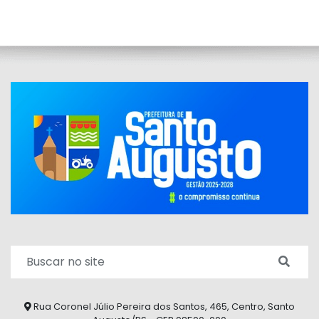
Rua Coronel Júlio Pereira dos Santos, 465, Centro, Santo