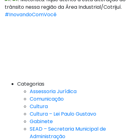
trânsito nessa região da Área Industrial/Cotrijuí.
#InovandoComVocê
Categorias
Assessoria Jurídica
Comunicação
Cultura
Cultura – Lei Paulo Gustavo
Gabinete
SEAD – Secretaria Municipal de
Administração