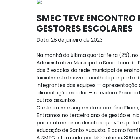
SMEC TEVE ENCONTRO 
GESTORES ESCOLARES
Data: 28 de janeiro de 2023
Na manhã da última quarta-feira (25), no 
Administrativo Municipal, a Secretaria d
das 8 escolas da rede municipal de ensino
Inicialmente houve a acolhida por parte 
integrantes das equipes — apresentação do
alimentação escolar — servidora Priscila 
outros assuntos.
Confira a mensagem da secretária Eliane,
Entramos no terceiro ano de gestão e i
para enfrentar os desafios que vêm pela f
educação de Santo Augusto. E como famíl
A SMEC é formada por 1400 alunos, 300 se