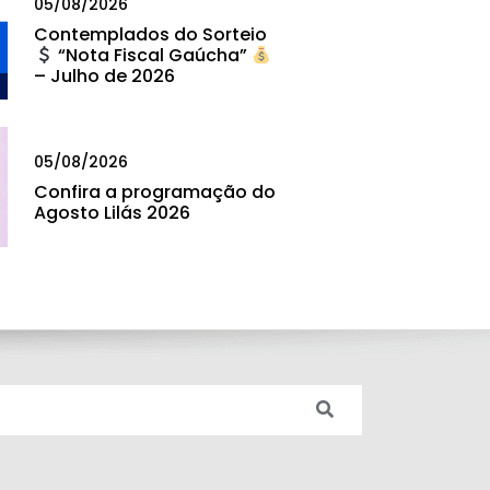
05/08/2026
Contemplados do Sorteio
“Nota Fiscal Gaúcha”
– Julho de 2026
05/08/2026
Confira a programação do
Agosto Lilás 2026