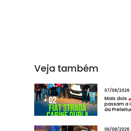
Veja também
07/08/2026
Mais dois
passam a i
da Prefeitu
06/08/2026