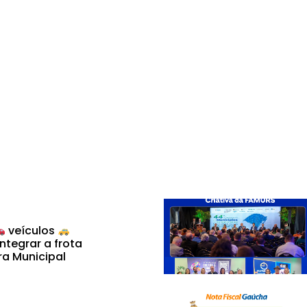
veículos
ntegrar a frota
ra Municipal