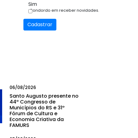
Sim
Condordo em receber novidades.
Cadastrar
06/08/2026
Santo Augusto presente no
44º Congresso de
Municípios do RS e 31º
Fórum de Cultura e
Economia Criativa da
FAMURS