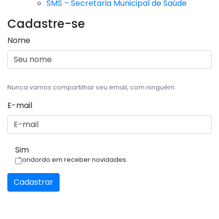
SMS – Secretaria Municipal de Saúde
Cadastre-se
Nome
Nunca vamos compartilhar seu email, com ninguém.
E-mail
Sim
Condordo em receber novidades.
Cadastrar