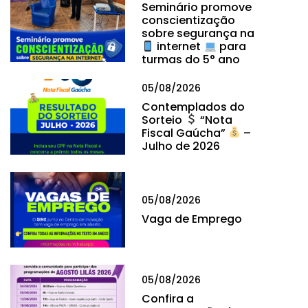
Seminário promove
conscientização
sobre segurança na
internet
para
turmas do 5° ano
05/08/2026
Contemplados do
Sorteio
“Nota
Fiscal Gaúcha”
–
Julho de 2026
05/08/2026
Vaga de Emprego
05/08/2026
Confira a