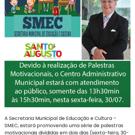
A Secretaria Municipal de Educação e Cultura –
SMEC, estará promovendo uma série de palestras
motivacionais divididas em dois dias (sexta-feira, 30-