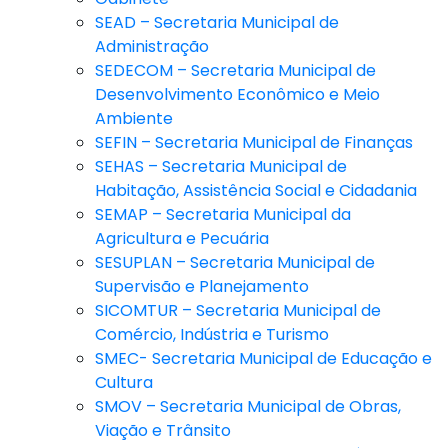
SEAD – Secretaria Municipal de
Administração
SEDECOM – Secretaria Municipal de
Desenvolvimento Econômico e Meio
Ambiente
SEFIN – Secretaria Municipal de Finanças
SEHAS – Secretaria Municipal de
Habitação, Assistência Social e Cidadania
SEMAP – Secretaria Municipal da
Agricultura e Pecuária
SESUPLAN – Secretaria Municipal de
Supervisão e Planejamento
SICOMTUR – Secretaria Municipal de
Comércio, Indústria e Turismo
SMEC- Secretaria Municipal de Educação e
Cultura
SMOV – Secretaria Municipal de Obras,
Viação e Trânsito