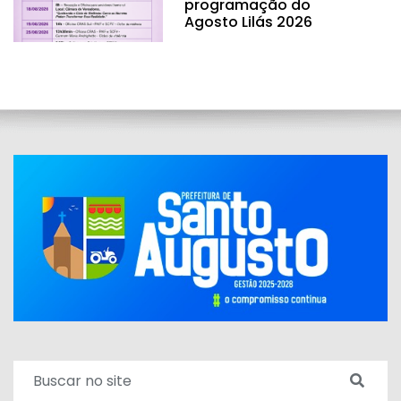
programação do
Agosto Lilás 2026