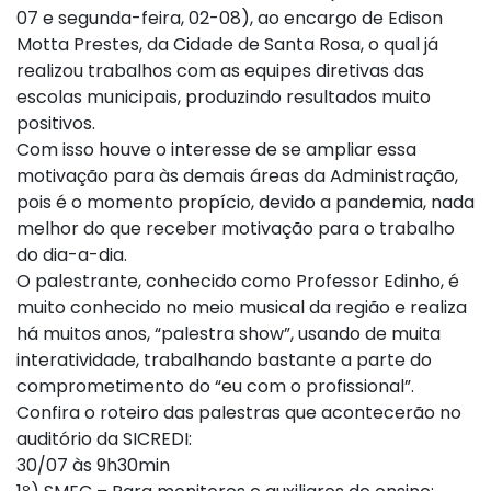
07 e segunda-feira, 02-08), ao encargo de Edison
Motta Prestes, da Cidade de Santa Rosa, o qual já
realizou trabalhos com as equipes diretivas das
escolas municipais, produzindo resultados muito
positivos.
Com isso houve o interesse de se ampliar essa
motivação para às demais áreas da Administração,
pois é o momento propício, devido a pandemia, nada
melhor do que receber motivação para o trabalho
do dia-a-dia.
O palestrante, conhecido como Professor Edinho, é
muito conhecido no meio musical da região e realiza
há muitos anos, “palestra show”, usando de muita
interatividade, trabalhando bastante a parte do
comprometimento do “eu com o profissional”.
Confira o roteiro das palestras que acontecerão no
auditório da SICREDI:
30/07 às 9h30min