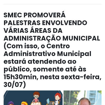
SMEC PROMOVERÁ
PALESTRAS ENVOLVENDO
VÁRIAS ÁREAS DA
ADMINISTRAÇÃO MUNICIPAL
(Com isso, o Centro
Administrativo Municipal
estará atendendo ao
público, somente até às
15h30min, nesta sexta-feira,
30/07)