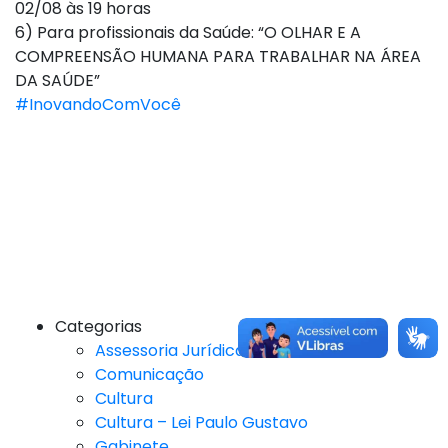
02/08 às 19 horas
6) Para profissionais da Saúde: “O OLHAR E A
COMPREENSÃO HUMANA PARA TRABALHAR NA ÁREA
DA SAÚDE”
#InovandoComVocê
Categorias
Assessoria Jurídica
Comunicação
Cultura
Cultura – Lei Paulo Gustavo
Gabinete