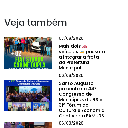
Veja também
07/08/2026
Mais dois
veículos
passam
a integrar a frota
da Prefeitura
Municipal
06/08/2026
Santo Augusto
presente no 44º
Congresso de
Municípios do RS e
31º Fórum de
Cultura e Economia
Criativa da FAMURS
06/08/2026