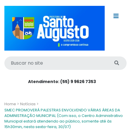
Atendimento: (55) 9 9626 7353
Home >
Notícias >
SMEC PROMOVERÁ PALESTRAS ENVOLVENDO VÁRIAS ÁREAS DA
ADMINISTRAÇÃO MUNICIPAL (Com isso, o Centro Administrativo
Municipal estará atendendo ao público, somente até às
15h30min, nesta sexta-feira, 30/07)