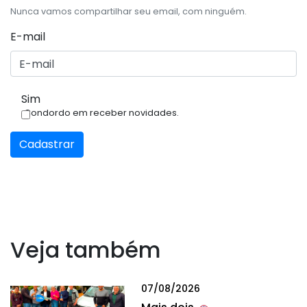
Nunca vamos compartilhar seu email, com ninguém.
E-mail
Sim
Condordo em receber novidades.
Cadastrar
Veja também
07/08/2026