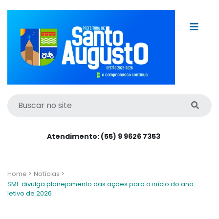
Atendimento: (55) 9 9626 7353
Home >
Notícias >
SME divulga planejamento das ações para o início do ano
letivo de 2026