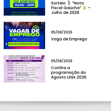
Sorteio
“Nota
Fiscal Gaúcha”
–
Julho de 2026
05/08/2026
Vaga de Emprego
05/08/2026
Confira a
programação do
Agosto Lilás 2026