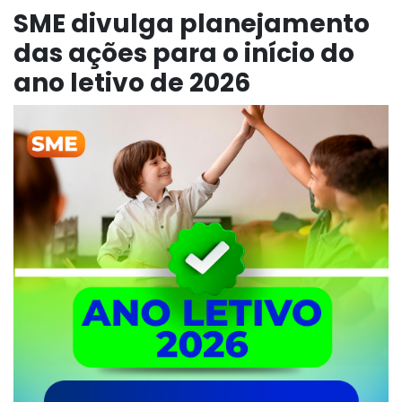
SME divulga planejamento
das ações para o início do
ano letivo de 2026