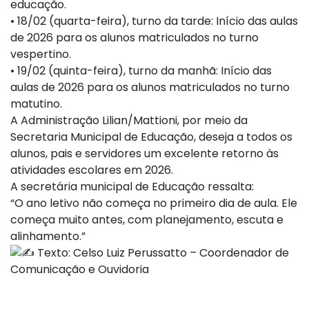
educação.
• 18/02 (quarta-feira), turno da tarde: Início das aulas
de 2026 para os alunos matriculados no turno
vespertino.
• 19/02 (quinta-feira), turno da manhã: Início das
aulas de 2026 para os alunos matriculados no turno
matutino.
A Administração Lilian/Mattioni, por meio da
Secretaria Municipal de Educação, deseja a todos os
alunos, pais e servidores um excelente retorno às
atividades escolares em 2026.
A secretária municipal de Educação ressalta:
“O ano letivo não começa no primeiro dia de aula. Ele
começa muito antes, com planejamento, escuta e
alinhamento.”
Texto: Celso Luiz Perussatto – Coordenador de
Comunicação e Ouvidoria