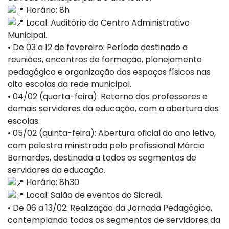
Horário: 8h
Local: Auditório do Centro Administrativo
Municipal.
• De 03 a 12 de fevereiro: Período destinado a
reuniões, encontros de formação, planejamento
pedagógico e organização dos espaços físicos nas
oito escolas da rede municipal.
• 04/02 (quarta-feira): Retorno dos professores e
demais servidores da educação, com a abertura das
escolas.
• 05/02 (quinta-feira): Abertura oficial do ano letivo,
com palestra ministrada pelo profissional Márcio
Bernardes, destinada a todos os segmentos de
servidores da educação.
Horário: 8h30
Local: Salão de eventos do Sicredi.
• De 06 a 13/02: Realização da Jornada Pedagógica,
contemplando todos os segmentos de servidores da