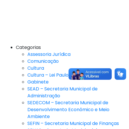
Categorias
Assessoria Jurídica
Comunicação
Cultura
Cultura – Lei Paulo Gustavo
Gabinete
SEAD – Secretaria Municipal de
Administração
SEDECOM – Secretaria Municipal de
Desenvolvimento Econômico e Meio
Ambiente
SEFIN – Secretaria Municipal de Finanças