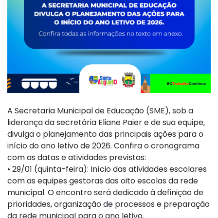
A Secretaria Municipal de Educação (SME), sob a
liderança da secretária Eliane Paier e de sua equipe,
divulga o planejamento das principais ações para o
início do ano letivo de 2026. Confira o cronograma
com as datas e atividades previstas:
• 29/01 (quinta-feira): Início das atividades escolares
com as equipes gestoras das oito escolas da rede
municipal. O encontro será dedicado à definição de
prioridades, organização de processos e preparação
da rede municipal para o ano letivo.