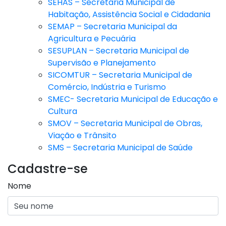
SEHAS – Secretaria Municipal de
Habitação, Assistência Social e Cidadania
SEMAP – Secretaria Municipal da
Agricultura e Pecuária
SESUPLAN – Secretaria Municipal de
Supervisão e Planejamento
SICOMTUR – Secretaria Municipal de
Comércio, Indústria e Turismo
SMEC- Secretaria Municipal de Educação e
Cultura
SMOV – Secretaria Municipal de Obras,
Viação e Trânsito
SMS – Secretaria Municipal de Saúde
Cadastre-se
Nome