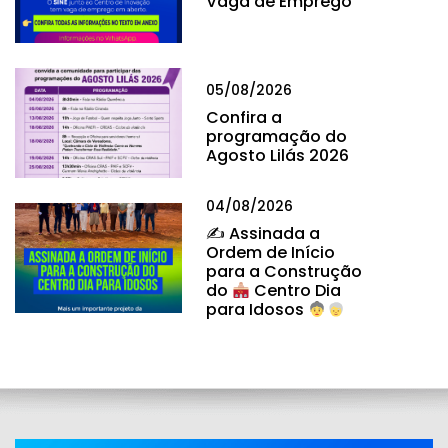
Vaga de Emprego
05/08/2026
Confira a
programação do
Agosto Lilás 2026
04/08/2026
✍
Assinada a
Ordem de Início
para a Construção
do
Centro Dia
para Idosos