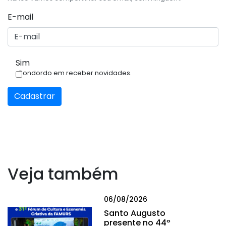
E-mail
Sim
Condordo em receber novidades.
Cadastrar
Veja também
06/08/2026
Santo Augusto
presente no 44º