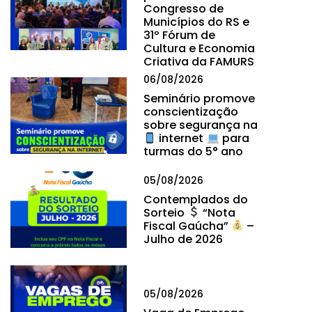
Congresso de
Municípios do RS e
31º Fórum de
Cultura e Economia
Criativa da FAMURS
06/08/2026
Seminário promove
conscientização
sobre segurança na
internet
para
turmas do 5° ano
05/08/2026
Contemplados do
Sorteio
“Nota
Fiscal Gaúcha”
–
Julho de 2026
05/08/2026