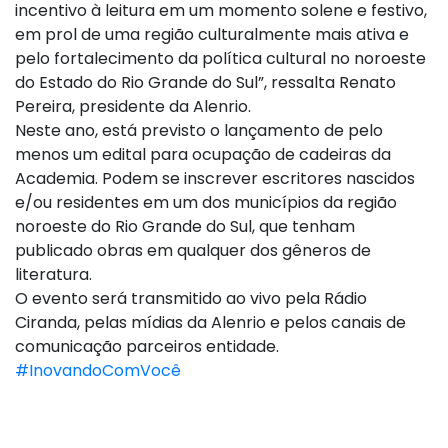
incentivo à leitura em um momento solene e festivo,
em prol de uma região culturalmente mais ativa e
pelo fortalecimento da política cultural no noroeste
do Estado do Rio Grande do Sul”, ressalta Renato
Pereira, presidente da Alenrio.
Neste ano, está previsto o lançamento de pelo
menos um edital para ocupação de cadeiras da
Academia. Podem se inscrever escritores nascidos
e/ou residentes em um dos municípios da região
noroeste do Rio Grande do Sul, que tenham
publicado obras em qualquer dos gêneros de
literatura.
O evento será transmitido ao vivo pela Rádio
Ciranda, pelas mídias da Alenrio e pelos canais de
comunicação parceiros entidade.
#InovandoComVocê