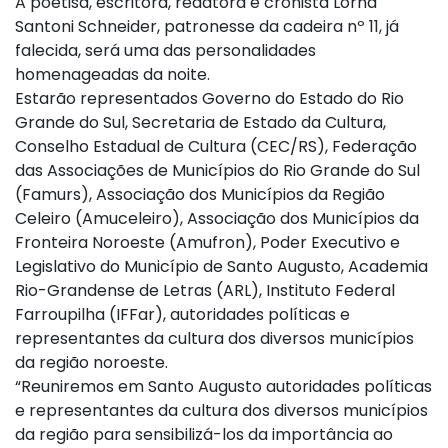
A poetisa, escritora, redatora e cronista Lorna
Santoni Schneider, patronesse da cadeira nº 11, já
falecida, será uma das personalidades
homenageadas da noite.
Estarão representados Governo do Estado do Rio
Grande do Sul, Secretaria de Estado da Cultura,
Conselho Estadual de Cultura (CEC/RS), Federação
das Associações de Municípios do Rio Grande do Sul
(Famurs), Associação dos Municípios da Região
Celeiro (Amuceleiro), Associação dos Municípios da
Fronteira Noroeste (Amufron), Poder Executivo e
Legislativo do Município de Santo Augusto, Academia
Rio-Grandense de Letras (ARL), Instituto Federal
Farroupilha (IFFar), autoridades políticas e
representantes da cultura dos diversos municípios
da região noroeste.
“Reuniremos em Santo Augusto autoridades políticas
e representantes da cultura dos diversos municípios
da região para sensibilizá-los da importância ao