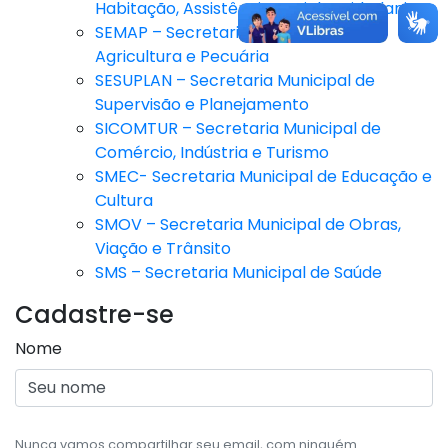
Habitação, Assistência Social e Cidadania
SEMAP – Secretaria Municipal da
Agricultura e Pecuária
SESUPLAN – Secretaria Municipal de
Supervisão e Planejamento
SICOMTUR – Secretaria Municipal de
Comércio, Indústria e Turismo
SMEC- Secretaria Municipal de Educação e
Cultura
SMOV – Secretaria Municipal de Obras,
Viação e Trânsito
SMS – Secretaria Municipal de Saúde
Cadastre-se
Nome
Nunca vamos compartilhar seu email, com ninguém.