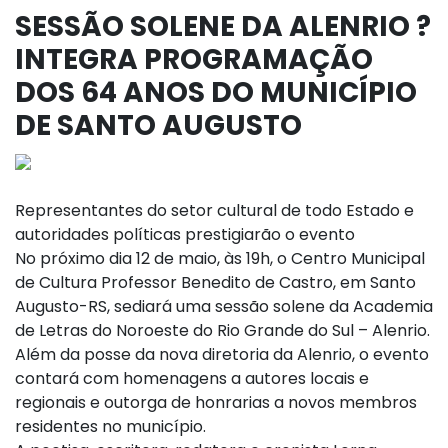
SESSÃO SOLENE DA ALENRIO ?
INTEGRA PROGRAMAÇÃO
DOS 64 ANOS DO MUNICÍPIO
DE SANTO AUGUSTO
Representantes do setor cultural de todo Estado e
autoridades políticas prestigiarão o evento
No próximo dia 12 de maio, às 19h, o Centro Municipal
de Cultura Professor Benedito de Castro, em Santo
Augusto-RS, sediará uma sessão solene da Academia
de Letras do Noroeste do Rio Grande do Sul – Alenrio.
Além da posse da nova diretoria da Alenrio, o evento
contará com homenagens a autores locais e
regionais e outorga de honrarias a novos membros
residentes no município.