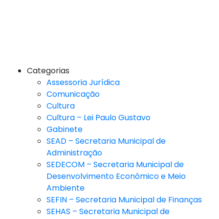
Categorias
Assessoria Jurídica
Comunicação
Cultura
Cultura – Lei Paulo Gustavo
Gabinete
SEAD – Secretaria Municipal de
Administração
SEDECOM – Secretaria Municipal de
Desenvolvimento Econômico e Meio
Ambiente
SEFIN – Secretaria Municipal de Finanças
SEHAS – Secretaria Municipal de