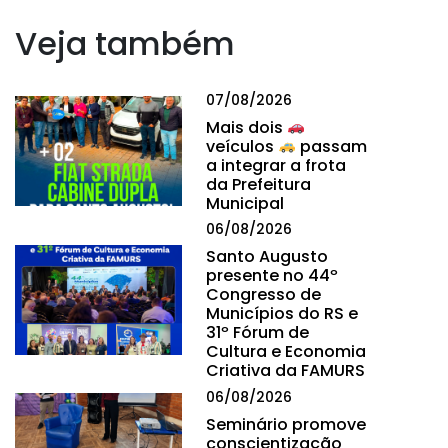
Veja também
07/08/2026
Mais dois
veículos
passam
a integrar a frota
da Prefeitura
Municipal
06/08/2026
Santo Augusto
presente no 44º
Congresso de
Municípios do RS e
31º Fórum de
Cultura e Economia
Criativa da FAMURS
06/08/2026
Seminário promove
conscientização