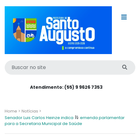
Atendimento: (55) 9 9626 7353
Home >
Notícias >
Senador Luis Carlos Heinze indica
emenda parlamentar
para a Secretaria Municipal de Saúde