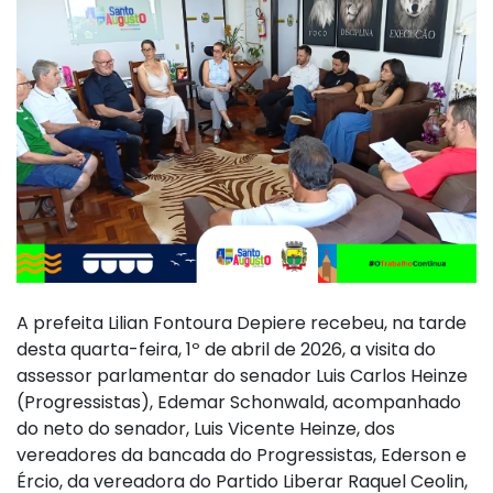
A prefeita Lilian Fontoura Depiere recebeu, na tarde
desta quarta-feira, 1º de abril de 2026, a visita do
assessor parlamentar do senador Luis Carlos Heinze
(Progressistas), Edemar Schonwald, acompanhado
do neto do senador, Luis Vicente Heinze, dos
vereadores da bancada do Progressistas, Ederson e
Ércio, da vereadora do Partido Liberar Raquel Ceolin,