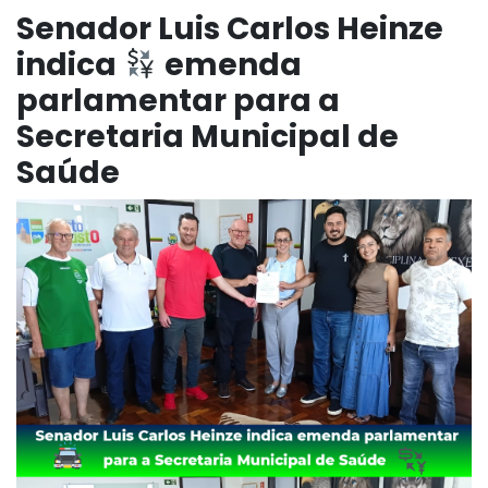
Senador Luis Carlos Heinze
indica
emenda
parlamentar para a
Secretaria Municipal de
Saúde