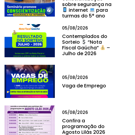
sobre segurança na
internet
para
turmas do 5° ano
05/08/2026
Contemplados do
Sorteio
“Nota
Fiscal Gaúcha”
–
Julho de 2026
05/08/2026
Vaga de Emprego
05/08/2026
Confira a
programação do
Agosto Lilás 2026