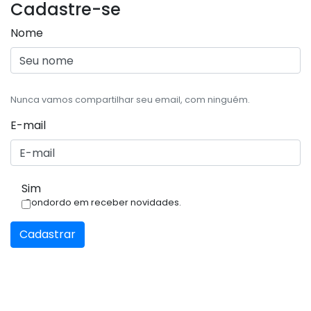
Cadastre-se
Nome
Nunca vamos compartilhar seu email, com ninguém.
E-mail
Sim
Condordo em receber novidades.
Cadastrar