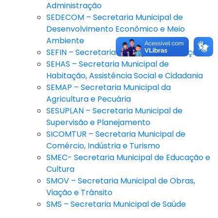
Administração
SEDECOM – Secretaria Municipal de
Desenvolvimento Econômico e Meio
Ambiente
SEFIN – Secretaria Municipal de Finanças
SEHAS – Secretaria Municipal de
Habitação, Assistência Social e Cidadania
SEMAP – Secretaria Municipal da
Agricultura e Pecuária
SESUPLAN – Secretaria Municipal de
Supervisão e Planejamento
SICOMTUR – Secretaria Municipal de
Comércio, Indústria e Turismo
SMEC- Secretaria Municipal de Educação e
Cultura
SMOV – Secretaria Municipal de Obras,
Viação e Trânsito
SMS – Secretaria Municipal de Saúde