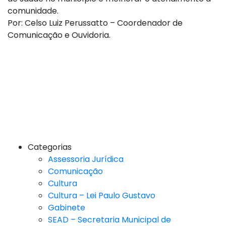
comunidade.
Por: Celso Luiz Perussatto – Coordenador de
Comunicação e Ouvidoria.
Categorias
Assessoria Jurídica
Comunicação
Cultura
Cultura – Lei Paulo Gustavo
Gabinete
SEAD – Secretaria Municipal de