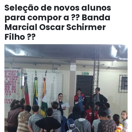
Seleção de novos alunos
para compor a ?? Banda
Marcial Oscar Schirmer
Filho ??