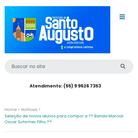
Atendimento: (55) 9 9626 7353
Home >
Notícias >
Seleção de novos alunos para compor a ?? Banda Marcial
Oscar Schirmer Filho ??