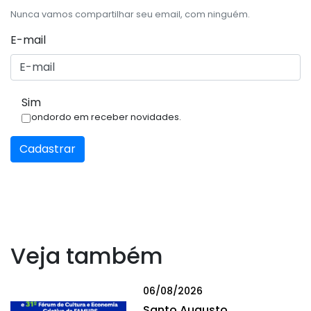
Nunca vamos compartilhar seu email, com ninguém.
E-mail
Sim
Condordo em receber novidades.
Cadastrar
Veja também
06/08/2026
Santo Augusto