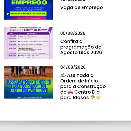
Vaga de Emprego
05/08/2026
Confira a
programação do
Agosto Lilás 2026
04/08/2026
✍
Assinada a
Ordem de Início
para a Construção
do
Centro Dia
para Idosos