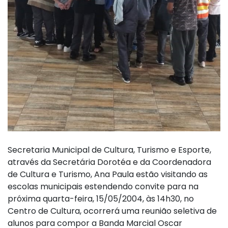
Secretaria Municipal de Cultura, Turismo e Esporte,
através da Secretária Dorotéa e da Coordenadora
de Cultura e Turismo, Ana Paula estão visitando as
escolas municipais estendendo convite para na
próxima quarta-feira, 15/05/2004, às 14h30, no
Centro de Cultura, ocorrerá uma reunião seletiva de
alunos para compor a Banda Marcial Oscar