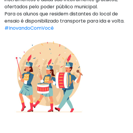
ofertados pelo poder público municipal.
Para os alunos que residem distantes do local de
ensaio é disponibilizado transporte para ida e volta.
#InovandoComVocê