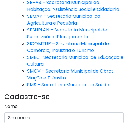
SEHAS – Secretaria Municipal de
Habitação, Assistência Social e Cidadania
SEMAP – Secretaria Municipal da
Agricultura e Pecuária
SESUPLAN – Secretaria Municipal de
Supervisão e Planejamento
SICOMTUR – Secretaria Municipal de
Comércio, Indústria e Turismo
SMEC- Secretaria Municipal de Educação e
Cultura
SMOV – Secretaria Municipal de Obras,
Viação e Trânsito
SMS – Secretaria Municipal de Saúde
Cadastre-se
Nome