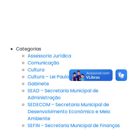
Categorias
Assessoria Jurídica
Comunicação
Cultura
Cultura – Lei Paulo Gustavo
Gabinete
SEAD – Secretaria Municipal de
Administração
SEDECOM – Secretaria Municipal de
Desenvolvimento Econômico e Meio
Ambiente
SEFIN – Secretaria Municipal de Finanças