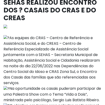
SEHAS REALIZOU ENCONTRO
DOS ? CASAIS DO CRAS E DO
CREAS
As equipes do CRAS – Centro de Referência e
Assistência Social, e do CREAS – Centro de
Referência Especializado de Assistência Social
juntamente com a SEHAS – Secretaria Municipal de
Habitação, Assistência Social e Cidadania realizaram
na noite do dia 22/06/2022 nas Dependências do
Centro Social do Idoso e CRAS Zona Sul, o Encontro
dos Casais das famílias que são referenciadas aos
serviços.
Na oportunidade os casais puderam participar de
uma Palestra Show com o Tema “Vida a Dois”,
ministrada pelo psicólogo, Sergio Luis Batista Ribeiro.