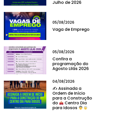
Julho de 2026
05/08/2026
Vaga de Emprego
05/08/2026
Confira a
programação do
Agosto Lilás 2026
04/08/2026
✍
Assinada a
Ordem de Início
para a Construção
do
Centro Dia
para Idosos