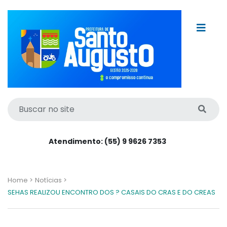
Atendimento: (55) 9 9626 7353
Home >
Notícias >
SEHAS REALIZOU ENCONTRO DOS ? CASAIS DO CRAS E DO CREAS