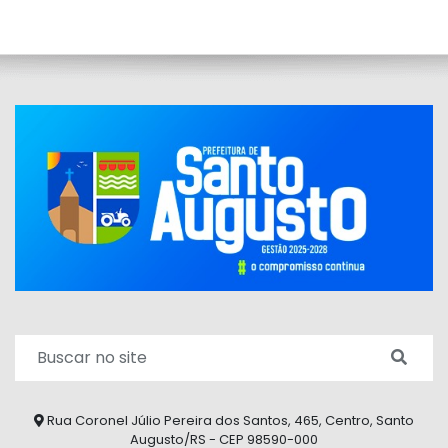
Rua Coronel Júlio Pereira dos Santos, 465, Centro, Santo
Augusto/RS - CEP 98590-000