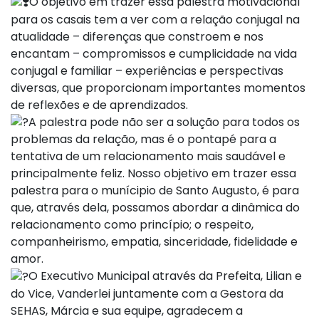
O objetivo em trazer essa palestra motivacional
para os casais tem a ver com a relação conjugal na
atualidade – diferenças que constroem e nos
encantam – compromissos e cumplicidade na vida
conjugal e familiar – experiências e perspectivas
diversas, que proporcionam importantes momentos
de reflexões e de aprendizados.
A palestra pode não ser a solução para todos os
problemas da relação, mas é o pontapé para a
tentativa de um relacionamento mais saudável e
principalmente feliz. Nosso objetivo em trazer essa
palestra para o munícipio de Santo Augusto, é para
que, através dela, possamos abordar a dinâmica do
relacionamento como princípio; o respeito,
companheirismo, empatia, sinceridade, fidelidade e
amor.
O Executivo Municipal através da Prefeita, Lilian e
do Vice, Vanderlei juntamente com a Gestora da
SEHAS, Márcia e sua equipe, agradecem a