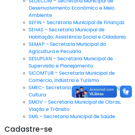
SEDECOM – Secretaria Municipal de
Desenvolvimento Econômico e Meio
Ambiente
SEFIN – Secretaria Municipal de Finanças
SEHAS – Secretaria Municipal de
Habitação, Assistência Social e Cidadania
SEMAP – Secretaria Municipal da
Agricultura e Pecuária
SESUPLAN – Secretaria Municipal de
Supervisão e Planejamento
SICOMTUR – Secretaria Municipal de
Comércio, Indústria e Turismo
SMEC- Secretaria Municipal de Educação e
Cultura
SMOV – Secretaria Municipal de Obras,
Viação e Trânsito
SMS – Secretaria Municipal de Saúde
Cadastre-se