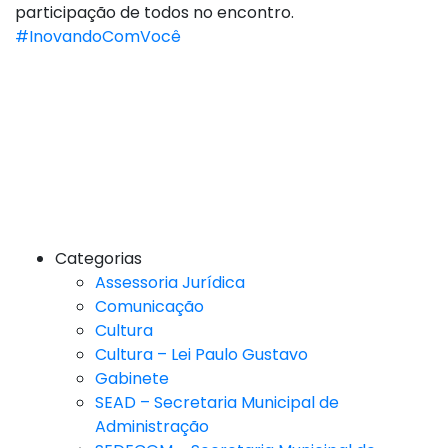
participação de todos no encontro.
#InovandoComVocê
Categorias
Assessoria Jurídica
Comunicação
Cultura
Cultura – Lei Paulo Gustavo
Gabinete
SEAD – Secretaria Municipal de
Administração