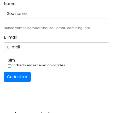
Nome
Nunca vamos compartilhar seu email, com ninguém.
E-mail
Sim
Condordo em receber novidades.
Cadastrar