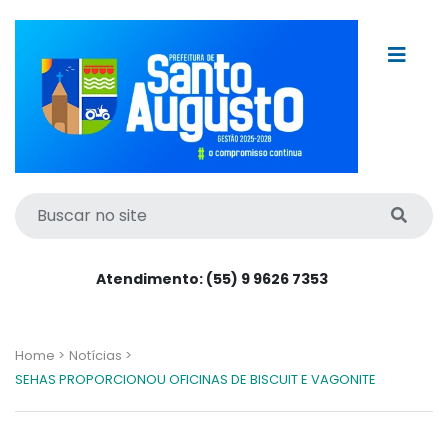
Atendimento: (55) 9 9626 7353
Home >
Notícias >
SEHAS PROPORCIONOU OFICINAS DE BISCUIT E VAGONITE