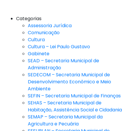
Categorias
Assessoria Jurídica
Comunicação
Cultura
Cultura – Lei Paulo Gustavo
Gabinete
SEAD – Secretaria Municipal de
Administração
SEDECOM – Secretaria Municipal de
Desenvolvimento Econômico e Meio
Ambiente
SEFIN – Secretaria Municipal de Finanças
SEHAS – Secretaria Municipal de
Habitação, Assistência Social e Cidadania
SEMAP – Secretaria Municipal da
Agricultura e Pecuária
SESUPLAN – Secretaria Municipal de