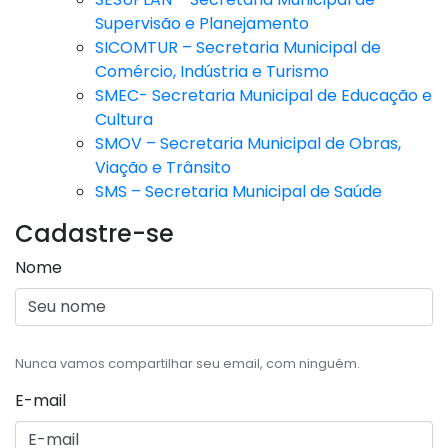
Supervisão e Planejamento
SICOMTUR – Secretaria Municipal de
Comércio, Indústria e Turismo
SMEC- Secretaria Municipal de Educação e
Cultura
SMOV – Secretaria Municipal de Obras,
Viação e Trânsito
SMS – Secretaria Municipal de Saúde
Cadastre-se
Nome
Nunca vamos compartilhar seu email, com ninguém.
E-mail