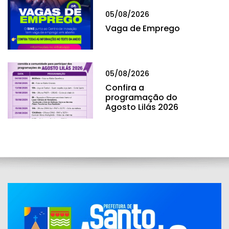
05/08/2026
Vaga de Emprego
05/08/2026
Confira a
programação do
Agosto Lilás 2026