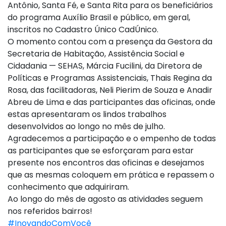
Antônio, Santa Fé, e Santa Rita para os beneficiários
do programa Auxílio Brasil e público, em geral,
inscritos no Cadastro Único CadÚnico.
O momento contou com a presença da Gestora da
Secretaria de Habitação, Assistência Social e
Cidadania — SEHAS, Márcia Fucilini, da Diretora de
Políticas e Programas Assistenciais, Thais Regina da
Rosa, das facilitadoras, Neli Pierim de Souza e Anadir
Abreu de Lima e das participantes das oficinas, onde
estas apresentaram os lindos trabalhos
desenvolvidos ao longo no mês de julho.
Agradecemos a participação e o empenho de todas
as participantes que se esforçaram para estar
presente nos encontros das oficinas e desejamos
que as mesmas coloquem em prática e repassem o
conhecimento que adquiriram.
Ao longo do mês de agosto as atividades seguem
nos referidos bairros!
#InovandoComVocê