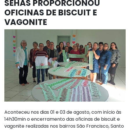
SEHAS PROPORCIONOU
OFICINAS DE BISCUIT E
VAGONITE
Aconteceu nos dias 01 e 03 de agosto, com início às
14h30min o encerramento das oficinas de biscuit e
vagonite realizadas nos bairros São Francisco, Santo