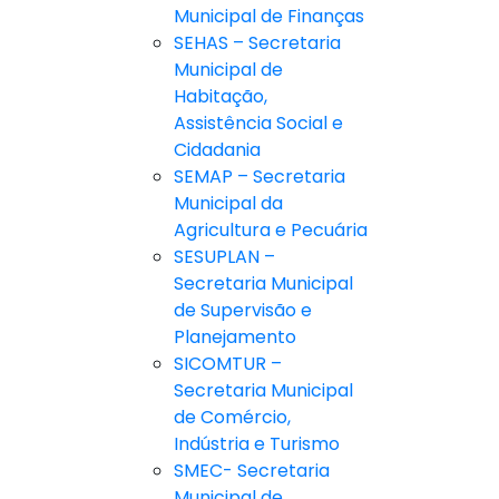
Municipal de Finanças
SEHAS – Secretaria
Municipal de
Habitação,
Assistência Social e
Cidadania
SEMAP – Secretaria
Municipal da
Agricultura e Pecuária
SESUPLAN –
Secretaria Municipal
de Supervisão e
Planejamento
SICOMTUR –
Secretaria Municipal
de Comércio,
Indústria e Turismo
SMEC- Secretaria
Municipal de