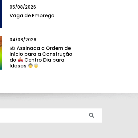
05/08/2026
Vaga de Emprego
04/08/2026
✍
Assinada a Ordem de
Início para a Construção
do
Centro Dia para
Idosos