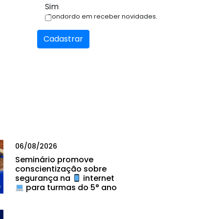
Sim
Condordo em receber novidades.
Cadastrar
06/08/2026
Seminário promove
conscientização sobre
segurança na
internet
para turmas do 5° ano