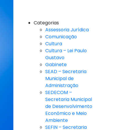
Categorias
Assessoria Jurídica
Comunicação
Cultura
Cultura – Lei Paulo
Gustavo
Gabinete
SEAD – Secretaria
Municipal de
Administração
SEDECOM –
Secretaria Municipal
de Desenvolvimento
Econômico e Meio
Ambiente
SEFIN – Secretaria