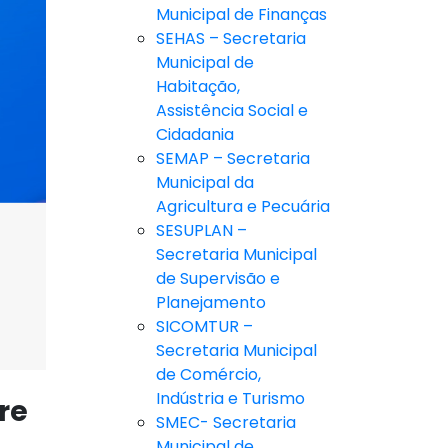
Municipal de Finanças
SEHAS – Secretaria
Municipal de
Habitação,
Assistência Social e
Cidadania
SEMAP – Secretaria
Municipal da
Agricultura e Pecuária
SESUPLAN –
Secretaria Municipal
de Supervisão e
Planejamento
SICOMTUR –
Secretaria Municipal
de Comércio,
Indústria e Turismo
re
SMEC- Secretaria
Municipal de