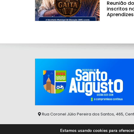
Reunião do
inscritos n
Aprendizes
Rua Coronel Júlio Pereira dos Santos, 465, Cen
Estamos usando cookies para oferecer 