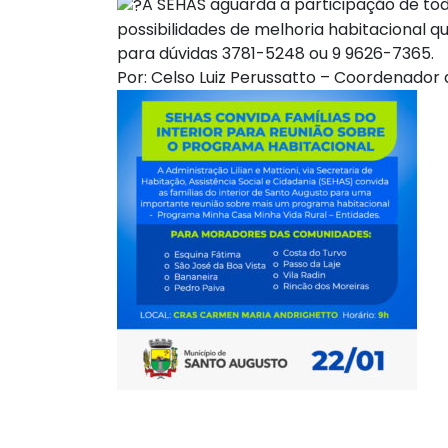
A SEHAS aguarda a participação de tod
possibilidades de melhoria habitacional 
para dúvidas 3781-5248 ou 9 9626-7365.
Por: Celso Luiz Perussatto – Coordenador