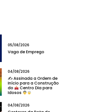
05/08/2026
Vaga de Emprego
04/08/2026
✍
Assinada a Ordem de
Início para a Construção
do
Centro Dia para
Idosos
04/08/2026