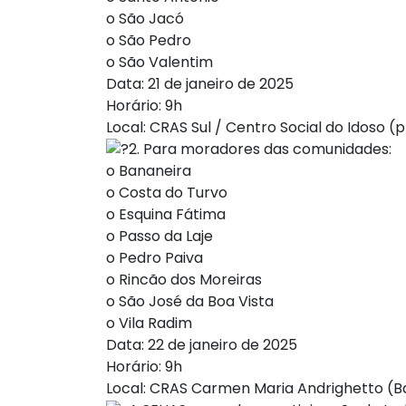
o São Jacó
o São Pedro
o São Valentim
Data: 21 de janeiro de 2025
Horário: 9h
Local: CRAS Sul / Centro Social do Idoso (
2. Para moradores das comunidades:
o Bananeira
o Costa do Turvo
o Esquina Fátima
o Passo da Laje
o Pedro Paiva
o Rincão dos Moreiras
o São José da Boa Vista
o Vila Radim
Data: 22 de janeiro de 2025
Horário: 9h
Local: CRAS Carmen Maria Andrighetto (Ba