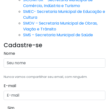
Comércio, Indústria e Turismo
SMEC- Secretaria Municipal de Educação e
Cultura
SMOV – Secretaria Municipal de Obras,
Viação e Trânsito
SMS – Secretaria Municipal de Saúde
Cadastre-se
Nome
Nunca vamos compartilhar seu email, com ninguém.
E-mail
Sim