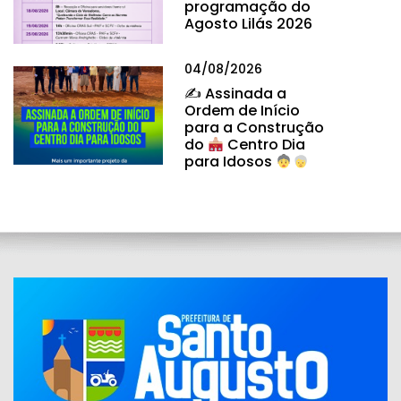
programação do
Agosto Lilás 2026
04/08/2026
✍
Assinada a
Ordem de Início
para a Construção
do
Centro Dia
para Idosos