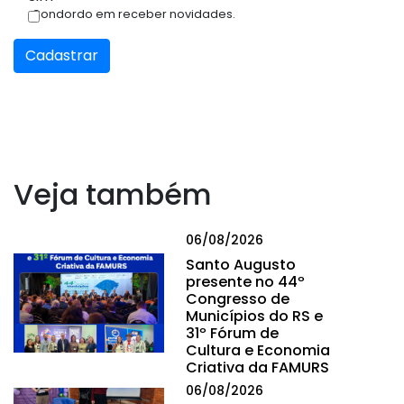
Condordo em receber novidades.
Cadastrar
Veja também
06/08/2026
Santo Augusto
presente no 44º
Congresso de
Municípios do RS e
31º Fórum de
Cultura e Economia
Criativa da FAMURS
06/08/2026