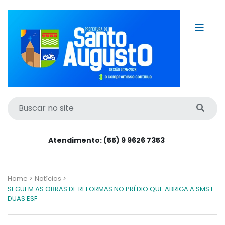
Atendimento: (55) 9 9626 7353
Home >
Notícias >
SEGUEM AS OBRAS DE REFORMAS NO PRÉDIO QUE ABRIGA A SMS E
DUAS ESF