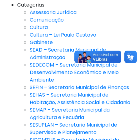
Categorias
Assessoria Jurídica
Comunicação
Cultura
Cultura – Lei Paulo Gustavo
Gabinete
SEAD – Secretaria Municipal de
Administração
SEDECOM – Secretaria Municipal de
Desenvolvimento Econômico e Meio
Ambiente
SEFIN – Secretaria Municipal de Finanças
SEHAS – Secretaria Municipal de
Habitação, Assistência Social e Cidadania
SEMAP – Secretaria Municipal da
Agricultura e Pecuária
SESUPLAN – Secretaria Municipal de
Supervisão e Planejamento
SICOMTUR – Secretaria Municipal de