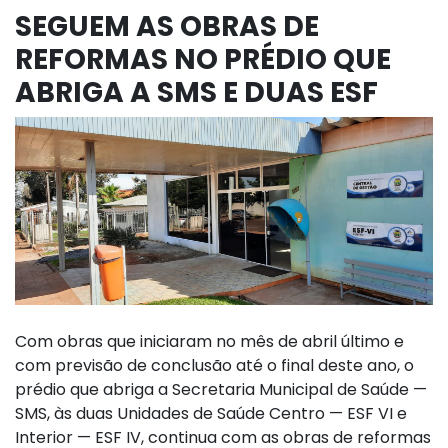
SEGUEM AS OBRAS DE
REFORMAS NO PRÉDIO QUE
ABRIGA A SMS E DUAS ESF
Com obras que iniciaram no mês de abril último e
com previsão de conclusão até o final deste ano, o
prédio que abriga a Secretaria Municipal de Saúde —
SMS, às duas Unidades de Saúde Centro — ESF VI e
Interior — ESF IV, continua com as obras de reformas