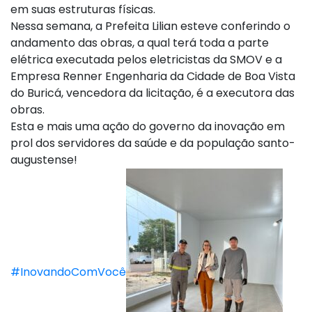
em suas estruturas físicas.
Nessa semana, a Prefeita Lilian esteve conferindo o
andamento das obras, a qual terá toda a parte
elétrica executada pelos eletricistas da SMOV e a
Empresa Renner Engenharia da Cidade de Boa Vista
do Buricá, vencedora da licitação, é a executora das
obras.
Esta e mais uma ação do governo da inovação em
prol dos servidores da saúde e da população santo-
augustense!
#InovandoComVocê