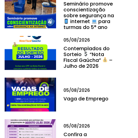
Seminário promove
conscientização
sobre segurança na
internet
para
turmas do 5° ano
05/08/2026
Contemplados do
Sorteio
“Nota
Fiscal Gaúcha”
–
Julho de 2026
05/08/2026
Vaga de Emprego
05/08/2026
Confira a