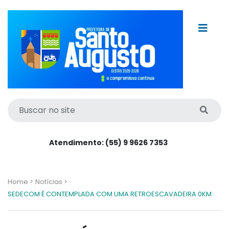
Atendimento: (55) 9 9626 7353
Home >
Notícias >
SEDECOM É CONTEMPLADA COM UMA RETROESCAVADEIRA 0KM