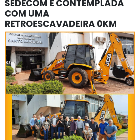
SEDECOM É CONTEMPLADA
COM UMA
RETROESCAVADEIRA 0KM