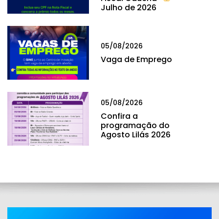
Julho de 2026
05/08/2026
Vaga de Emprego
05/08/2026
Confira a
programação do
Agosto Lilás 2026