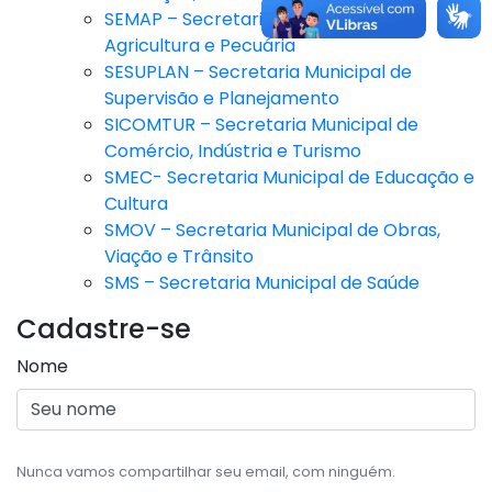
SEMAP – Secretaria Municipal da
Agricultura e Pecuária
SESUPLAN – Secretaria Municipal de
Supervisão e Planejamento
SICOMTUR – Secretaria Municipal de
Comércio, Indústria e Turismo
SMEC- Secretaria Municipal de Educação e
Cultura
SMOV – Secretaria Municipal de Obras,
Viação e Trânsito
SMS – Secretaria Municipal de Saúde
Cadastre-se
Nome
Nunca vamos compartilhar seu email, com ninguém.