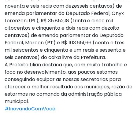
noventa e seis reais com dezesseis centavos) de
emenda parlamentar do Deputado Federal, Onyx
Lorenzoni (PL), R$ 35.852,18 (trinta e cinco mil
oitocentos e cinquenta e dois reais com dezoito
centavos) de emenda parlamentar do Deputado
Federal, Marcon (PT) e R$ 103.651,66 (cento e três
mil seiscentos e cinquenta e um reais e sessenta e
seis centavos) do caixa livre da Prefeitura.
A Prefeita Lilian destaca que, com muito trabalho e
foco no desenvolvimento, aos poucos estamos
conseguindo equipar as nossas secretarias para
oferecer o melhor resultado aos munícipes, razão de
estarmos no comando da administração pública
municipal.
#InovandoComVocê