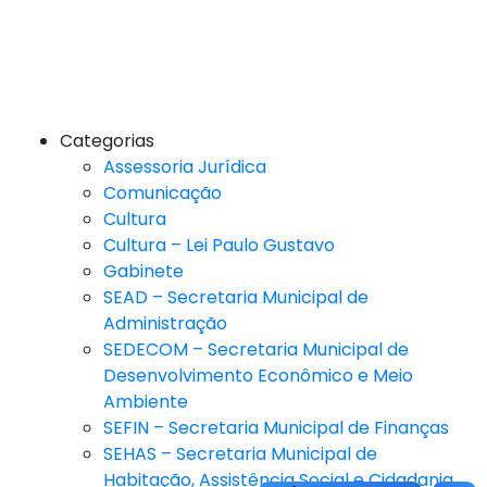
Categorias
Assessoria Jurídica
Comunicação
Cultura
Cultura – Lei Paulo Gustavo
Gabinete
SEAD – Secretaria Municipal de
Administração
SEDECOM – Secretaria Municipal de
Desenvolvimento Econômico e Meio
Ambiente
SEFIN – Secretaria Municipal de Finanças
SEHAS – Secretaria Municipal de
Habitação, Assistência Social e Cidadania