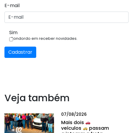
E-mail
Sim
Condordo em receber novidades.
Cadastrar
Veja também
07/08/2026
Mais dois
veículos
passam