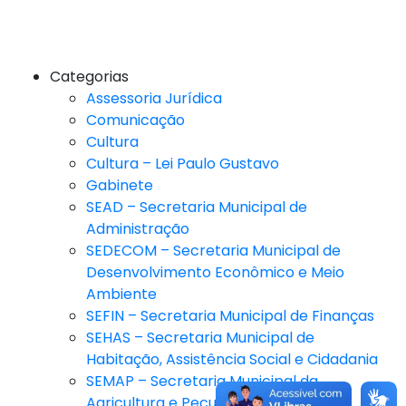
Categorias
Assessoria Jurídica
Comunicação
Cultura
Cultura – Lei Paulo Gustavo
Gabinete
SEAD – Secretaria Municipal de
Administração
SEDECOM – Secretaria Municipal de
Desenvolvimento Econômico e Meio
Ambiente
SEFIN – Secretaria Municipal de Finanças
SEHAS – Secretaria Municipal de
Habitação, Assistência Social e Cidadania
SEMAP – Secretaria Municipal da
Agricultura e Pecuária