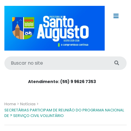
Atendimento: (55) 9 9626 7353
Home >
Notícias >
SECRETÁRIAS PARTICIPAM DE REUNIÃO DO PROGRAMA NACIONAL
DE ? SERVIÇO CIVIL VOLUNTÁRIO