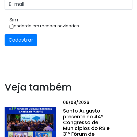
Sim
Condordo em receber novidades.
Cadastrar
Veja também
06/08/2026
Santo Augusto
presente no 44º
Congresso de
Municípios do RS e
31º Fórum de