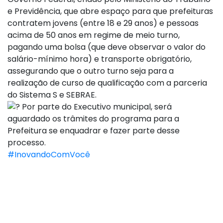
e Previdência, que abre espaço para que prefeituras
contratem jovens (entre 18 e 29 anos) e pessoas
acima de 50 anos em regime de meio turno,
pagando uma bolsa (que deve observar o valor do
salário-mínimo hora) e transporte obrigatório,
assegurando que o outro turno seja para a
realização de curso de qualificação com a parceria
do Sistema S e SEBRAE.
Por parte do Executivo municipal, será
aguardado os trâmites do programa para a
Prefeitura se enquadrar e fazer parte desse
processo.
#InovandoComVocê