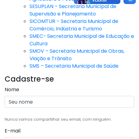
SESUPLAN – Secretaria Municipal de
Supervisão e Planejamento
SICOMTUR – Secretaria Municipal de
Comércio, Indústria e Turismo
SMEC- Secretaria Municipal de Educação e
Cultura
SMOV – Secretaria Municipal de Obras,
Viação e Trânsito
SMS – Secretaria Municipal de Saúde
Cadastre-se
Nome
Nunca vamos compartilhar seu email, com ninguém.
E-mail