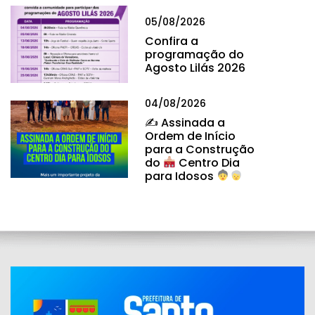
05/08/2026
Confira a
programação do
Agosto Lilás 2026
04/08/2026
✍
Assinada a
Ordem de Início
para a Construção
do
Centro Dia
para Idosos