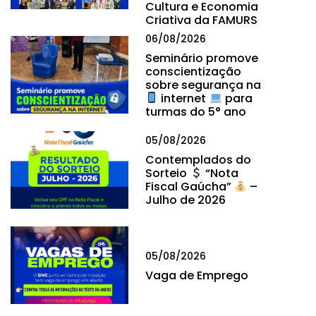
Cultura e Economia
Criativa da FAMURS
06/08/2026
Seminário promove
conscientização
sobre segurança na
internet
para
turmas do 5° ano
05/08/2026
Contemplados do
Sorteio
“Nota
Fiscal Gaúcha”
–
Julho de 2026
05/08/2026
Vaga de Emprego