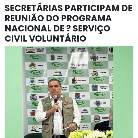
SECRETÁRIAS PARTICIPAM DE
REUNIÃO DO PROGRAMA
NACIONAL DE ? SERVIÇO
CIVIL VOLUNTÁRIO