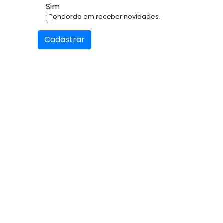
Sim
Condordo em receber novidades.
Cadastrar