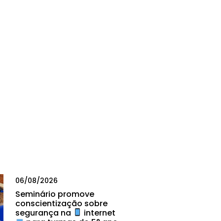
06/08/2026
Seminário promove
conscientização sobre
segurança na
internet