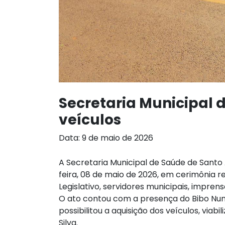
Secretaria Municipal 
veículos
Data: 9 de maio de 2026
A Secretaria Municipal de Saúde de Santo
feira, 08 de maio de 2026, em cerimônia 
Legislativo, servidores municipais, impre
O ato contou com a presença do Bibo Nu
possibilitou a aquisição dos veículos, via
Silva.