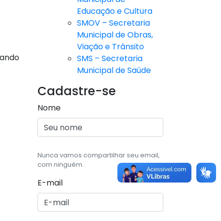
Educação e Cultura
SMOV – Secretaria
Municipal de Obras,
Viação e Trânsito
çando
SMS – Secretaria
Municipal de Saúde
Cadastre-se
Nome
Nunca vamos compartilhar seu email,
com ninguém.
E-mail