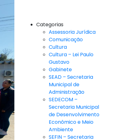
Categorias
Assessoria Jurídica
Comunicação
Cultura
Cultura – Lei Paulo
Gustavo
Gabinete
SEAD – Secretaria
Municipal de
Administração
SEDECOM –
Secretaria Municipal
de Desenvolvimento
Econômico e Meio
Ambiente
SEFIN – Secretaria