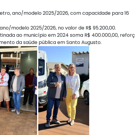
ômetro, ano/modelo 2025/2026, com capacidade para 16
ano/modelo 2025/2026, no valor de R$ 95.200,00.
tinada ao município em 2024 soma R$ 400.000,00, refor
imento da saúde pública em Santo Augusto.