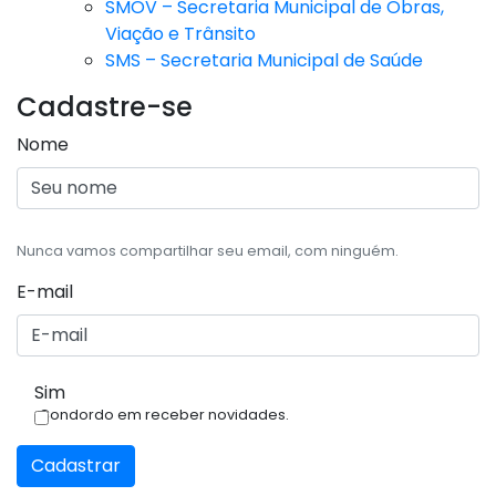
SMOV – Secretaria Municipal de Obras,
Viação e Trânsito
SMS – Secretaria Municipal de Saúde
Cadastre-se
Nome
Nunca vamos compartilhar seu email, com ninguém.
E-mail
Sim
Condordo em receber novidades.
Cadastrar