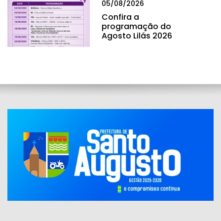
05/08/2026
Confira a
programação do
Agosto Lilás 2026