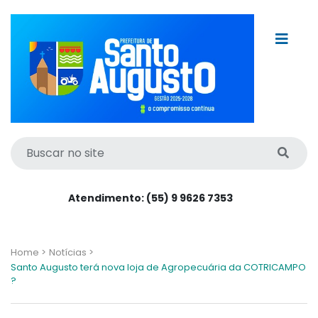
Atendimento: (55) 9 9626 7353
Home >
Notícias >
Santo Augusto terá nova loja de Agropecuária da COTRICAMPO
?