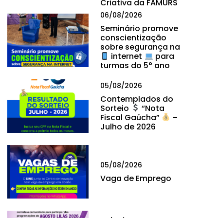
Criativa da FAMURS
06/08/2026
Seminário promove
conscientização
sobre segurança na
internet
para
turmas do 5° ano
05/08/2026
Contemplados do
Sorteio
“Nota
Fiscal Gaúcha”
–
Julho de 2026
05/08/2026
Vaga de Emprego