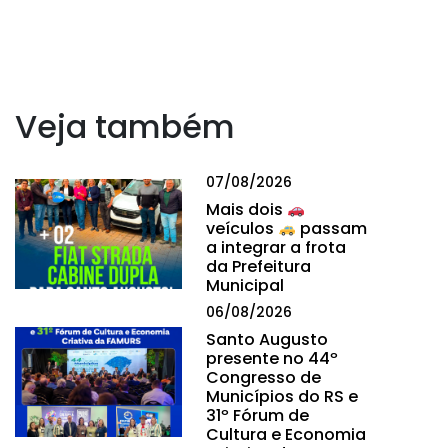
Veja também
07/08/2026
Mais dois
veículos
passam
a integrar a frota
da Prefeitura
Municipal
06/08/2026
Santo Augusto
presente no 44º
Congresso de
Municípios do RS e
31º Fórum de
Cultura e Economia