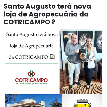
Santo Augusto terá nova
loja de Agropecuária da
COTRICAMPO ?