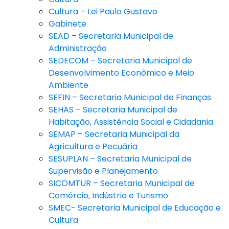
Cultura – Lei Paulo Gustavo
Gabinete
SEAD – Secretaria Municipal de
Administração
SEDECOM – Secretaria Municipal de
Desenvolvimento Econômico e Meio
Ambiente
SEFIN – Secretaria Municipal de Finanças
SEHAS – Secretaria Municipal de
Habitação, Assistência Social e Cidadania
SEMAP – Secretaria Municipal da
Agricultura e Pecuária
SESUPLAN – Secretaria Municipal de
Supervisão e Planejamento
SICOMTUR – Secretaria Municipal de
Comércio, Indústria e Turismo
SMEC- Secretaria Municipal de Educação e
Cultura