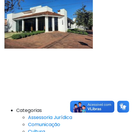
Categorias
Assessoria Jurídica
Comunicação
Cultura