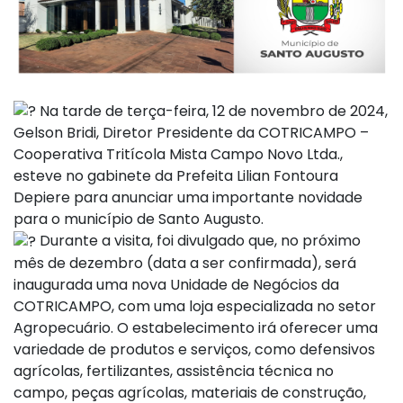
Na tarde de terça-feira, 12 de novembro de 2024,
Gelson Bridi, Diretor Presidente da COTRICAMPO –
Cooperativa Tritícola Mista Campo Novo Ltda.,
esteve no gabinete da Prefeita Lilian Fontoura
Depiere para anunciar uma importante novidade
para o município de Santo Augusto.
Durante a visita, foi divulgado que, no próximo
mês de dezembro (data a ser confirmada), será
inaugurada uma nova Unidade de Negócios da
COTRICAMPO, com uma loja especializada no setor
Agropecuário. O estabelecimento irá oferecer uma
variedade de produtos e serviços, como defensivos
agrícolas, fertilizantes, assistência técnica no
campo, peças agrícolas, materiais de construção,