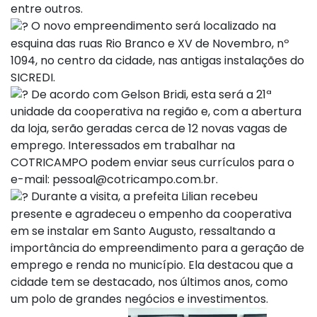
entre outros.
O novo empreendimento será localizado na
esquina das ruas Rio Branco e XV de Novembro, nº
1094, no centro da cidade, nas antigas instalações do
SICREDI.
De acordo com Gelson Bridi, esta será a 21ª
unidade da cooperativa na região e, com a abertura
da loja, serão geradas cerca de 12 novas vagas de
emprego. Interessados em trabalhar na
COTRICAMPO podem enviar seus currículos para o
e-mail:
pessoal@cotricampo.com.br
.
Durante a visita, a prefeita Lilian recebeu
presente e agradeceu o empenho da cooperativa
em se instalar em Santo Augusto, ressaltando a
importância do empreendimento para a geração de
emprego e renda no município. Ela destacou que a
cidade tem se destacado, nos últimos anos, como
um polo de grandes negócios e investimentos.