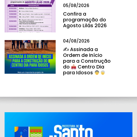
05/08/2026
Confira a
programação do
Agosto Lilás 2026
04/08/2026
✍
Assinada a
Ordem de Início
para a Construção
do
Centro Dia
para Idosos