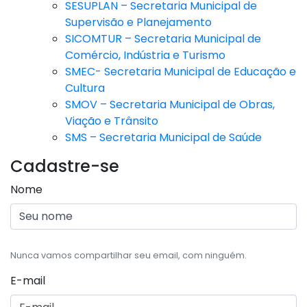
SESUPLAN – Secretaria Municipal de
Supervisão e Planejamento
SICOMTUR – Secretaria Municipal de
Comércio, Indústria e Turismo
SMEC- Secretaria Municipal de Educação e
Cultura
SMOV – Secretaria Municipal de Obras,
Viação e Trânsito
SMS – Secretaria Municipal de Saúde
Cadastre-se
Nome
Nunca vamos compartilhar seu email, com ninguém.
E-mail