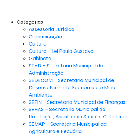
Categorias
Assessoria Jurídica
Comunicação
Cultura
Cultura – Lei Paulo Gustavo
Gabinete
SEAD – Secretaria Municipal de
Administração
SEDECOM – Secretaria Municipal de
Desenvolvimento Econômico e Meio
Ambiente
SEFIN – Secretaria Municipal de Finanças
SEHAS – Secretaria Municipal de
Habitação, Assistência Social e Cidadania
SEMAP – Secretaria Municipal da
Agricultura e Pecuária