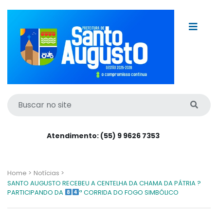
Atendimento: (55) 9 9626 7353
Home >
Notícias >
SANTO AUGUSTO RECEBEU A CENTELHA DA CHAMA DA PÁTRIA ?
PARTICIPANDO DA
ª CORRIDA DO FOGO SIMBÓLICO