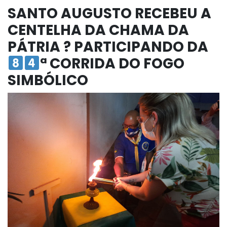
SANTO AUGUSTO RECEBEU A
CENTELHA DA CHAMA DA
PÁTRIA ? PARTICIPANDO DA
ª CORRIDA DO FOGO
SIMBÓLICO