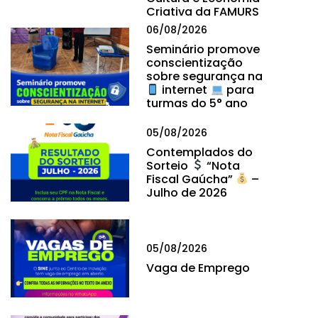
Criativa da FAMURS
06/08/2026
Seminário promove
conscientização
sobre segurança na
internet
para
turmas do 5° ano
05/08/2026
Contemplados do
Sorteio
“Nota
Fiscal Gaúcha”
–
Julho de 2026
05/08/2026
Vaga de Emprego