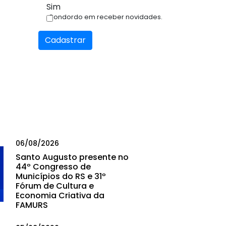
Sim
Condordo em receber novidades.
Cadastrar
06/08/2026
Santo Augusto presente no
44º Congresso de
Municípios do RS e 31º
Fórum de Cultura e
Economia Criativa da
FAMURS