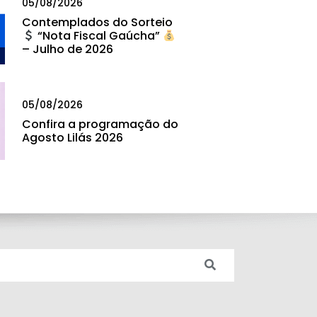
05/08/2026
Contemplados do Sorteio
“Nota Fiscal Gaúcha”
– Julho de 2026
05/08/2026
Confira a programação do
Agosto Lilás 2026