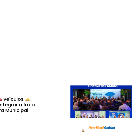
veículos
ntegrar a frota
ra Municipal