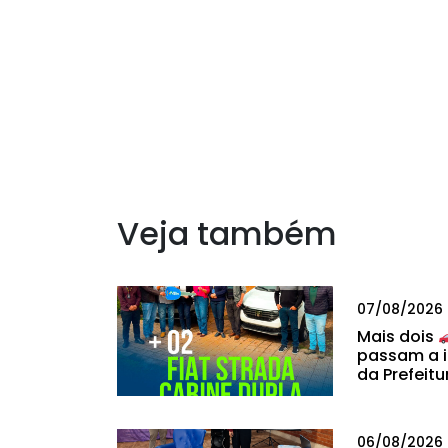
Veja também
07/08/2026
Mais dois
passam a i
da Prefeitu
06/08/2026