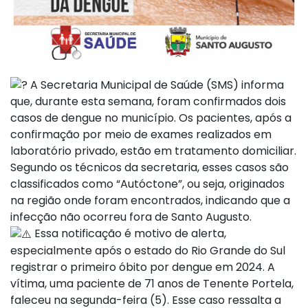
A Secretaria Municipal de Saúde (SMS) informa
que, durante esta semana, foram confirmados dois
casos de dengue no município. Os pacientes, após a
confirmação por meio de exames realizados em
laboratório privado, estão em tratamento domiciliar.
Segundo os técnicos da secretaria, esses casos são
classificados como “Autóctone”, ou seja, originados
na região onde foram encontrados, indicando que a
infecção não ocorreu fora de Santo Augusto.
Essa notificação é motivo de alerta,
especialmente após o estado do Rio Grande do Sul
registrar o primeiro óbito por dengue em 2024. A
vítima, uma paciente de 71 anos de Tenente Portela,
faleceu na segunda-feira (5). Esse caso ressalta a