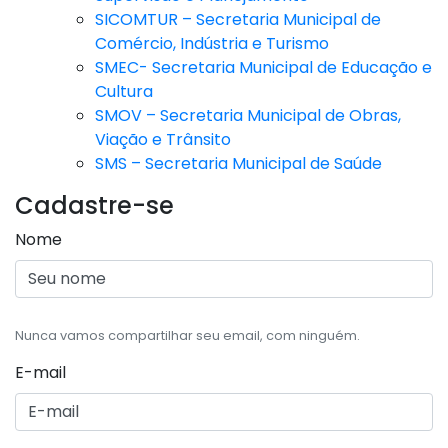
SICOMTUR – Secretaria Municipal de
Comércio, Indústria e Turismo
SMEC- Secretaria Municipal de Educação e
Cultura
SMOV – Secretaria Municipal de Obras,
Viação e Trânsito
SMS – Secretaria Municipal de Saúde
Cadastre-se
Nome
Nunca vamos compartilhar seu email, com ninguém.
E-mail