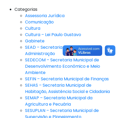
Categorias
Assessoria Jurídica
Comunicação
Cultura
Cultura – Lei Paulo Gustavo
Gabinete
SEAD – Secretaria Municipal de
Administração
SEDECOM – Secretaria Municipal de
Desenvolvimento Econômico e Meio
Ambiente
SEFIN – Secretaria Municipal de Finanças
SEHAS – Secretaria Municipal de
Habitação, Assistência Social e Cidadania
SEMAP – Secretaria Municipal da
Agricultura e Pecuária
SESUPLAN – Secretaria Municipal de
Supervisão e Planejamento