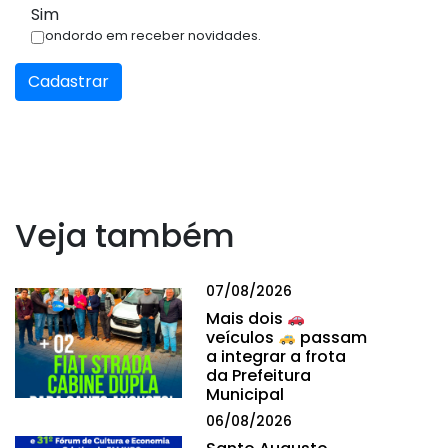
Sim
Condordo em receber novidades.
Cadastrar
Veja também
07/08/2026
Mais dois
veículos
passam
a integrar a frota
da Prefeitura
Municipal
06/08/2026