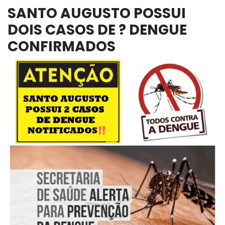
SANTO AUGUSTO POSSUI
DOIS CASOS DE ? DENGUE
CONFIRMADOS