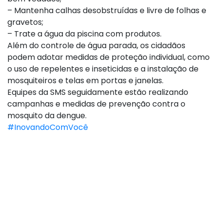
– Mantenha calhas desobstruídas e livre de folhas e
gravetos;
– Trate a água da piscina com produtos.
Além do controle de água parada, os cidadãos
podem adotar medidas de proteção individual, como
o uso de repelentes e inseticidas e a instalação de
mosquiteiros e telas em portas e janelas.
Equipes da SMS seguidamente estão realizando
campanhas e medidas de prevenção contra o
mosquito da dengue.
#InovandoComVocê