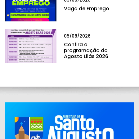
05/08/2026
Vaga de Emprego
05/08/2026
Confira a
programação do
Agosto Lilás 2026