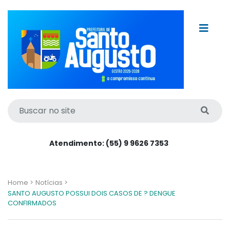
Atendimento: (55) 9 9626 7353
Home >
Notícias >
SANTO AUGUSTO POSSUI DOIS CASOS DE ? DENGUE
CONFIRMADOS