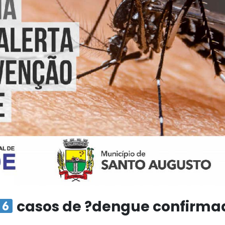
casos de ?dengue confirma