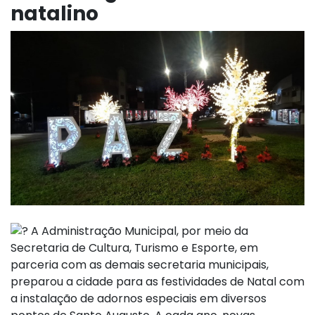
natalino
A Administração Municipal, por meio da
Secretaria de Cultura, Turismo e Esporte, em
parceria com as demais secretaria municipais,
preparou a cidade para as festividades de Natal com
a instalação de adornos especiais em diversos