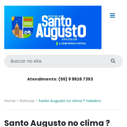
Atendimento: (55) 9 9626 7353
Home >
Notícias >
Santo Augusto no clima ? natalino
Santo Augusto no clima ?