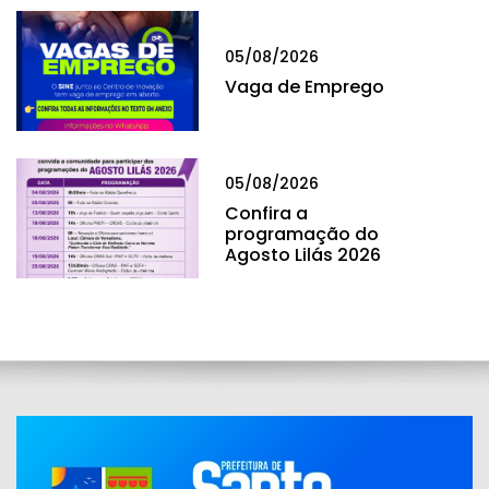
05/08/2026
Vaga de Emprego
05/08/2026
Confira a
programação do
Agosto Lilás 2026