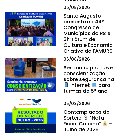
06/08/2026
Santo Augusto
presente no 44º
Congresso de
Municípios do RS e
31º Fórum de
Cultura e Economia
Criativa da FAMURS
06/08/2026
Seminário promove
conscientização
sobre segurança na
internet
para
turmas do 5° ano
05/08/2026
Contemplados do
Sorteio
“Nota
Fiscal Gaúcha”
–
Julho de 2026