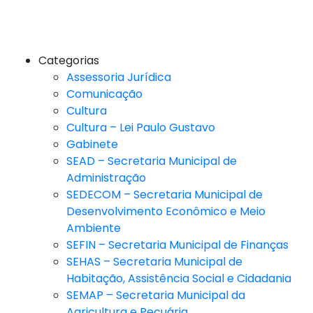
Categorias
Assessoria Jurídica
Comunicação
Cultura
Cultura – Lei Paulo Gustavo
Gabinete
SEAD – Secretaria Municipal de
Administração
SEDECOM – Secretaria Municipal de
Desenvolvimento Econômico e Meio
Ambiente
SEFIN – Secretaria Municipal de Finanças
SEHAS – Secretaria Municipal de
Habitação, Assistência Social e Cidadania
SEMAP – Secretaria Municipal da
Agricultura e Pecuária