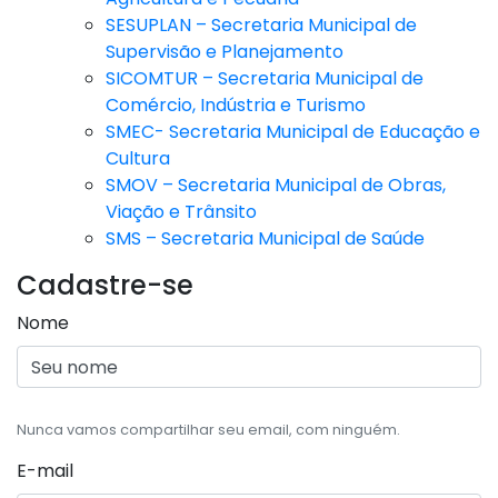
SESUPLAN – Secretaria Municipal de
Supervisão e Planejamento
SICOMTUR – Secretaria Municipal de
Comércio, Indústria e Turismo
SMEC- Secretaria Municipal de Educação e
Cultura
SMOV – Secretaria Municipal de Obras,
Viação e Trânsito
SMS – Secretaria Municipal de Saúde
Cadastre-se
Nome
Nunca vamos compartilhar seu email, com ninguém.
E-mail