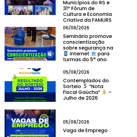
Municípios do RS e
31º Fórum de
Cultura e Economia
Criativa da FAMURS
06/08/2026
Seminário promove
conscientização
sobre segurança na
internet
para
turmas do 5° ano
05/08/2026
Contemplados do
Sorteio
“Nota
Fiscal Gaúcha”
–
Julho de 2026
05/08/2026
Vaga de Emprego