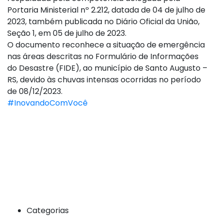
Portaria Ministerial nº 2.212, datada de 04 de julho de
2023, também publicada no Diário Oficial da União,
Seção 1, em 05 de julho de 2023.
O documento reconhece a situação de emergência
nas áreas descritas no Formulário de Informações
do Desastre (FIDE), ao município de Santo Augusto –
RS, devido às chuvas intensas ocorridas no período
de 08/12/2023.
#InovandoComVocê
Categorias