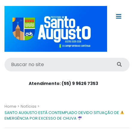
Atendimento: (55) 9 9626 7353
Home >
Notícias >
SANTO AUGUSTO ESTÁ CONTEMPLADO DEVIDO SITUAÇÃO DE
EMERGÊNCIA POR EXCESSO DE CHUVA