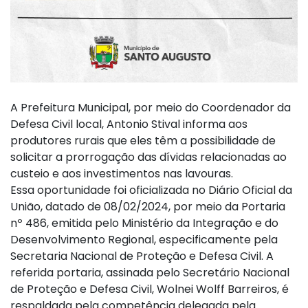
A Prefeitura Municipal, por meio do Coordenador da
Defesa Civil local, Antonio Stival informa aos
produtores rurais que eles têm a possibilidade de
solicitar a prorrogação das dívidas relacionadas ao
custeio e aos investimentos nas lavouras.
Essa oportunidade foi oficializada no Diário Oficial da
União, datado de 08/02/2024, por meio da Portaria
nº 486, emitida pelo Ministério da Integração e do
Desenvolvimento Regional, especificamente pela
Secretaria Nacional de Proteção e Defesa Civil. A
referida portaria, assinada pelo Secretário Nacional
de Proteção e Defesa Civil, Wolnei Wolff Barreiros, é
respaldada pela competência delegada pela