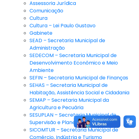
Assessoria Jurídica
Comunicação
Cultura
Cultura – Lei Paulo Gustavo
Gabinete
SEAD – Secretaria Municipal de
Administração
SEDECOM – Secretaria Municipal de
Desenvolvimento Econômico e Meio
Ambiente
SEFIN – Secretaria Municipal de Finanças
SEHAS – Secretaria Municipal de
Habitação, Assistência Social e Cidadania
SEMAP – Secretaria Municipal da
Agricultura e Pecuária
SESUPLAN – Secretaria Municipal de
Supervisão e Planejamento
SICOMTUR – Secretaria Municipal de
Comércio, Indústria e Turismo