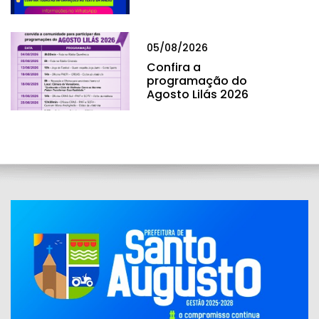
05/08/2026
Confira a
programação do
Agosto Lilás 2026