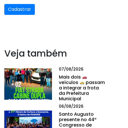
Cadastrar
Veja também
07/08/2026
Mais dois
veículos
passam
a integrar a frota
da Prefeitura
Municipal
06/08/2026
Santo Augusto
presente no 44º
Congresso de