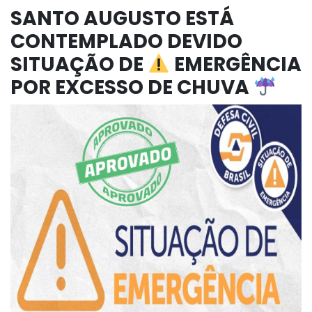
SANTO AUGUSTO ESTÁ
CONTEMPLADO DEVIDO
SITUAÇÃO DE
EMERGÊNCIA
POR EXCESSO DE CHUVA