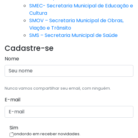
SMEC- Secretaria Municipal de Educação e
Cultura
SMOV – Secretaria Municipal de Obras,
Viação e Trânsito
SMS – Secretaria Municipal de Saúde
Cadastre-se
Nome
Nunca vamos compartilhar seu email, com ninguém.
E-mail
Sim
Condordo em receber novidades.