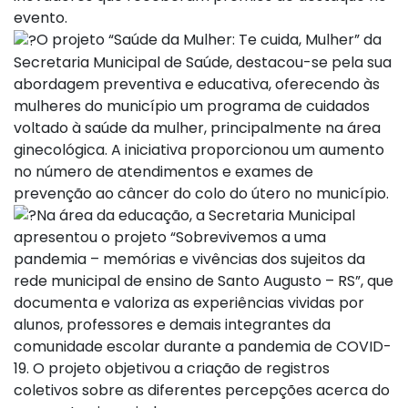
evento.
O projeto “Saúde da Mulher: Te cuida, Mulher” da
Secretaria Municipal de Saúde, destacou-se pela sua
abordagem preventiva e educativa, oferecendo às
mulheres do município um programa de cuidados
voltado à saúde da mulher, principalmente na área
ginecológica. A iniciativa proporcionou um aumento
no número de atendimentos e exames de
prevenção ao câncer do colo do útero no município.
Na área da educação, a Secretaria Municipal
apresentou o projeto “Sobrevivemos a uma
pandemia – memórias e vivências dos sujeitos da
rede municipal de ensino de Santo Augusto – RS”, que
documenta e valoriza as experiências vividas por
alunos, professores e demais integrantes da
comunidade escolar durante a pandemia de COVID-
19. O projeto objetivou a criação de registros
coletivos sobre as diferentes percepções acerca do