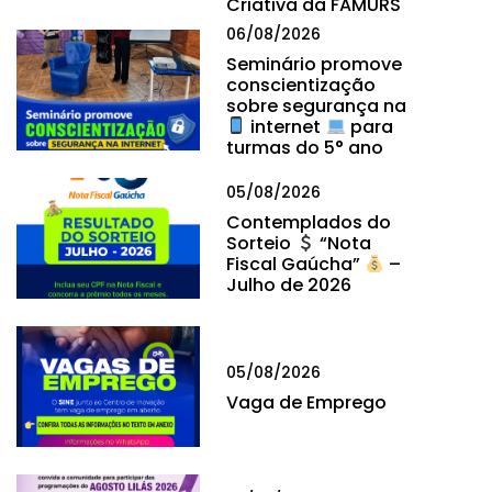
Criativa da FAMURS
06/08/2026
Seminário promove
conscientização
sobre segurança na
internet
para
turmas do 5° ano
05/08/2026
Contemplados do
Sorteio
“Nota
Fiscal Gaúcha”
–
Julho de 2026
05/08/2026
Vaga de Emprego