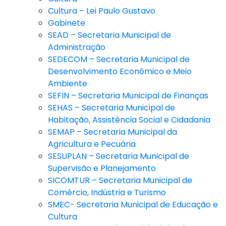
Cultura – Lei Paulo Gustavo
Gabinete
SEAD – Secretaria Municipal de
Administração
SEDECOM – Secretaria Municipal de
Desenvolvimento Econômico e Meio
Ambiente
SEFIN – Secretaria Municipal de Finanças
SEHAS – Secretaria Municipal de
Habitação, Assistência Social e Cidadania
SEMAP – Secretaria Municipal da
Agricultura e Pecuária
SESUPLAN – Secretaria Municipal de
Supervisão e Planejamento
SICOMTUR – Secretaria Municipal de
Comércio, Indústria e Turismo
SMEC- Secretaria Municipal de Educação e
Cultura