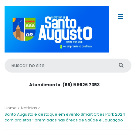
Atendimento: (55) 9 9626 7353
Home >
Notícias >
Santo Augusto é destaque em evento Smart Cities Park 2024
com projetos ?premiados nas áreas de Saúde e Educação