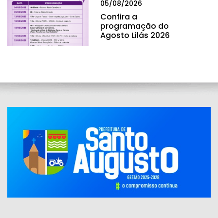
05/08/2026
Confira a
programação do
Agosto Lilás 2026