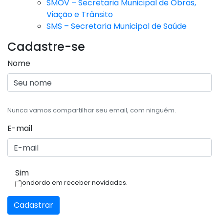
SMOV – Secretaria Municipal de Obras,
Viação e Trânsito
SMS – Secretaria Municipal de Saúde
Cadastre-se
Nome
Nunca vamos compartilhar seu email, com ninguém.
E-mail
Sim
Condordo em receber novidades.
Cadastrar