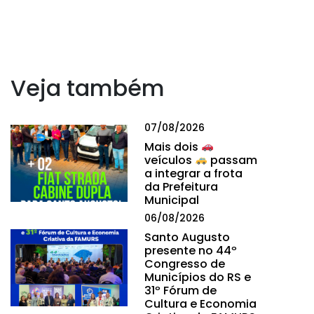
Veja também
07/08/2026
Mais dois
veículos
passam
a integrar a frota
da Prefeitura
Municipal
06/08/2026
Santo Augusto
presente no 44º
Congresso de
Municípios do RS e
31º Fórum de
Cultura e Economia