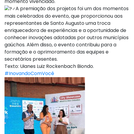
momento vivenciado.
A premiação dos projetos foi um dos momentos
mais celebrados do evento, que proporcionou aos
representantes de Santo Augusto uma troca
enriquecedora de experiências e a oportunidade de
conhecer inovações adotadas por outros municípios
gaúchos. Além disso, o evento contribuiu para a
formação e o aprimoramento das equipes e
secretários presentes.
Texto: Uianes Luiz Rockenbach Biondo.
#InovandoComVocê