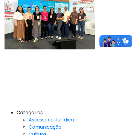
Categorias
Assessoria Jurídica
Comunicação
Cultura