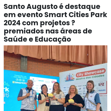
Santo Augusto é destaque
em evento Smart Cities Park
2024 com projetos ?
premiados nas áreas de
Saúde e Educação