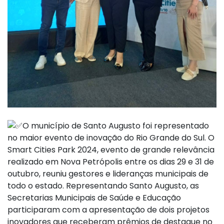
O município de Santo Augusto foi representado
no maior evento de inovação do Rio Grande do Sul. O
Smart Cities Park 2024, evento de grande relevância
realizado em Nova Petrópolis entre os dias 29 e 31 de
outubro, reuniu gestores e lideranças municipais de
todo o estado. Representando Santo Augusto, as
Secretarias Municipais de Saúde e Educação
participaram com a apresentação de dois projetos
inovadores que receberam prêmios de destaque no